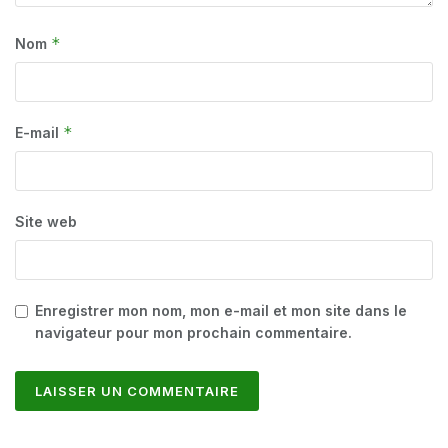
*
Nom
*
E-mail
Site web
Enregistrer mon nom, mon e-mail et mon site dans le
navigateur pour mon prochain commentaire.