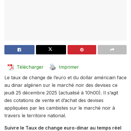
Télécharger
Imprimer
Le taux de change de l’euro et du dollar américain face
au dinar algérien sur le marché noir des devises ce
jeudi 25 décembre 2025 (actualisé à 10h00). Il s’agit
des cotations de vente et d’achat des devises
appliquées par les cambistes sur le marché noir à
travers le territoire national.
Suivre le Taux de change euro-dinar au temps réel