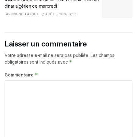
dinar algérien ce mercredi
PAR
NOUNOU AZOUZ
AOÛT 5, 2026
0
Laisser un commentaire
Votre adresse e-mail ne sera pas publiée.
Les champs
*
obligatoires sont indiqués avec
*
Commentaire