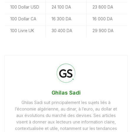
100 Dollar USD
24 100 DA
23 800 DA
100 Dollar CA
16 300 DA
16 000 DA
100 Livre UK
30 400 DA
29 900 DA
Ghilas Sadi
Ghilas Sadi suit principalement les sujets liés à
l’économie algérienne, au dinar, à l’euro, au dollar et
aux évolutions du marché des devises. Ses articles
visent à donner aux lecteurs une information claire,
contextualisée et utile, notamment sur les tendances