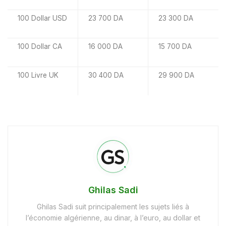
100 Dollar USD
23 700 DA
23 300 DA
100 Dollar CA
16 000 DA
15 700 DA
100 Livre UK
30 400 DA
29 900 DA
Ghilas Sadi
Ghilas Sadi suit principalement les sujets liés à
l’économie algérienne, au dinar, à l’euro, au dollar et