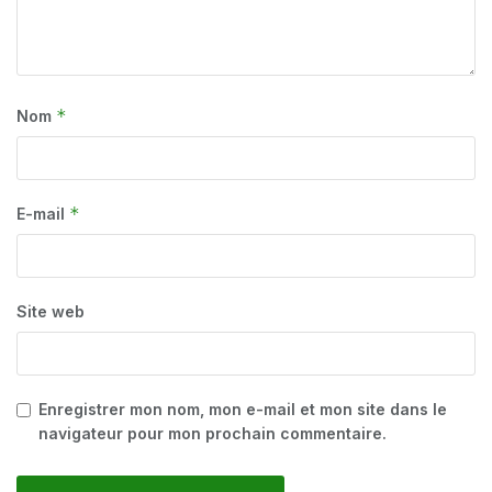
*
Nom
*
E-mail
Site web
Enregistrer mon nom, mon e-mail et mon site dans le
navigateur pour mon prochain commentaire.