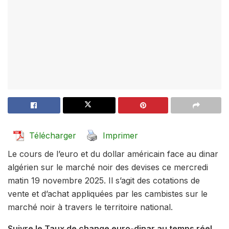
Télécharger
Imprimer
Le cours de l’euro et du dollar américain face au dinar
algérien sur le marché noir des devises ce mercredi
matin 19 novembre 2025. Il s’agit des cotations de
vente et d’achat appliquées par les cambistes sur le
marché noir à travers le territoire national.
Suivre le Taux de change euro-dinar au temps réel