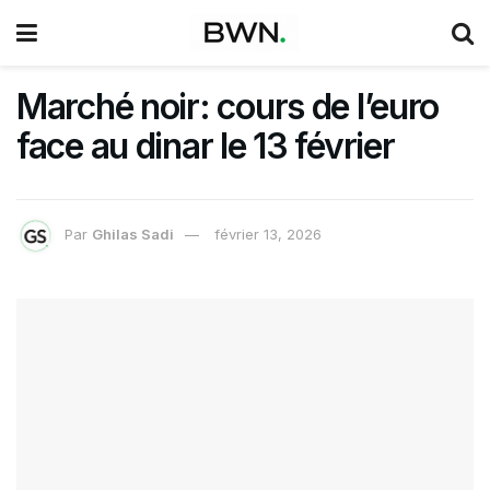
Marché noir: cours de l’euro
face au dinar le 13 février
Par
Ghilas Sadi
février 13, 2026