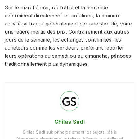
Sur le marché noir, où l’offre et la demande
déterminent directement les cotations, la moindre
activité se traduit généralement par une stabilité, voire
une légère inertie des prix. Contrairement aux autres
jours de la semaine, les échanges sont limités, les
acheteurs comme les vendeurs préférant reporter
leurs opérations au samedi ou au dimanche, périodes
traditionnellement plus dynamiques.
Ghilas Sadi
Ghilas Sadi suit principalement les sujets liés à
l’économie algérienne, au dinar, à l’euro, au dollar et