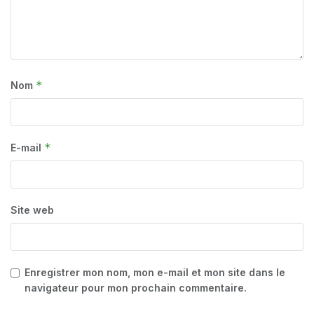
*
Nom
*
E-mail
Site web
Enregistrer mon nom, mon e-mail et mon site dans le
navigateur pour mon prochain commentaire.