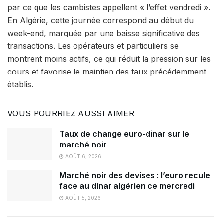
par ce que les cambistes appellent « l’effet vendredi ».
En Algérie, cette journée correspond au début du
week-end, marquée par une baisse significative des
transactions. Les opérateurs et particuliers se
montrent moins actifs, ce qui réduit la pression sur les
cours et favorise le maintien des taux précédemment
établis.
VOUS POURRIEZ AUSSI AIMER
Taux de change euro-dinar sur le
marché noir
AOÛT 6, 2026
Marché noir des devises : l’euro recule
face au dinar algérien ce mercredi
AOÛT 5, 2026