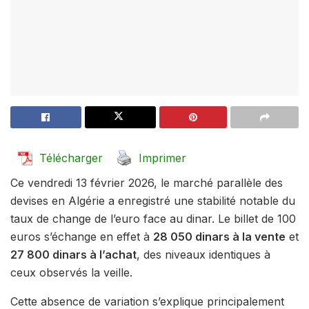
Télécharger
Imprimer
Ce vendredi 13 février 2026, le marché parallèle des
devises en Algérie a enregistré une stabilité notable du
taux de change de l’euro face au dinar. Le billet de 100
euros s’échange en effet à
28 050 dinars à la vente
et
27 800 dinars à l’achat
, des niveaux identiques à
ceux observés la veille.
Cette absence de variation s’explique principalement