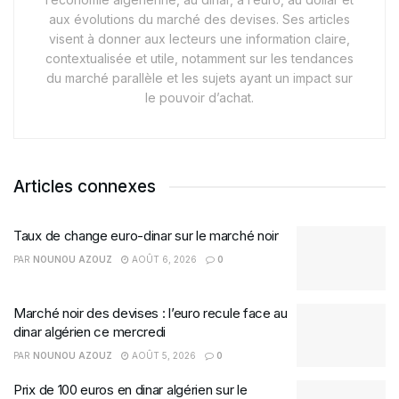
aux évolutions du marché des devises. Ses articles
visent à donner aux lecteurs une information claire,
contextualisée et utile, notamment sur les tendances
du marché parallèle et les sujets ayant un impact sur
le pouvoir d’achat.
Articles connexes
Taux de change euro-dinar sur le marché noir
PAR
NOUNOU AZOUZ
AOÛT 6, 2026
0
Marché noir des devises : l’euro recule face au
dinar algérien ce mercredi
PAR
NOUNOU AZOUZ
AOÛT 5, 2026
0
Prix de 100 euros en dinar algérien sur le