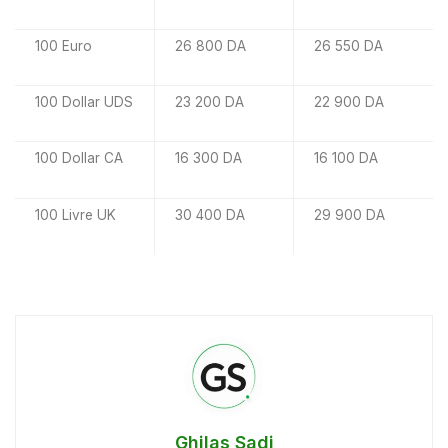
100 Euro
26 800 DA
26 550 DA
100 Dollar UDS
23 200 DA
22 900 DA
100 Dollar CA
16 300 DA
16 100 DA
100 Livre UK
30 400 DA
29 900 DA
Ghilas Sadi