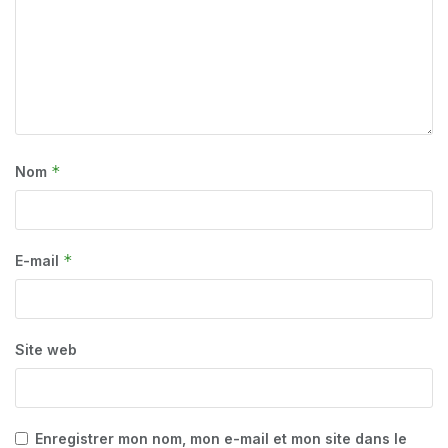
*
Nom
*
E-mail
Site web
Enregistrer mon nom, mon e-mail et mon site dans le