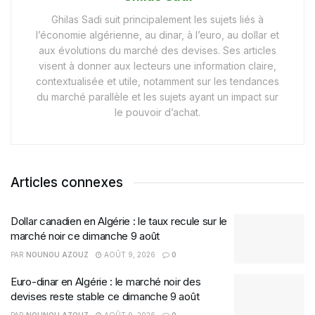
Ghilas Sadi suit principalement les sujets liés à
l’économie algérienne, au dinar, à l’euro, au dollar et
aux évolutions du marché des devises. Ses articles
visent à donner aux lecteurs une information claire,
contextualisée et utile, notamment sur les tendances
du marché parallèle et les sujets ayant un impact sur
le pouvoir d’achat.
Articles connexes
Dollar canadien en Algérie : le taux recule sur le
marché noir ce dimanche 9 août
PAR
NOUNOU AZOUZ
AOÛT 9, 2026
0
Euro-dinar en Algérie : le marché noir des
devises reste stable ce dimanche 9 août