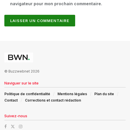
navigateur pour mon prochain commentaire.
© Buzzwebnet 2026
Naviguer sur le site
Politique de confidentialité
Mentions légales
Plan du site
Contact
Corrections et contact rédaction
Suivez-nous