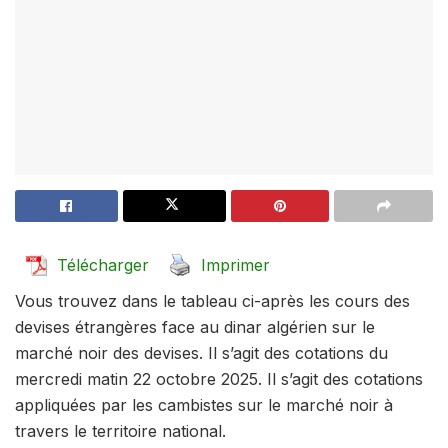
Télécharger
Imprimer
Vous trouvez dans le tableau ci-après les cours des
devises étrangères face au dinar algérien sur le
marché noir des devises. Il s’agit des cotations du
mercredi matin 22 octobre 2025. Il s’agit des cotations
appliquées par les cambistes sur le marché noir à
travers le territoire national.