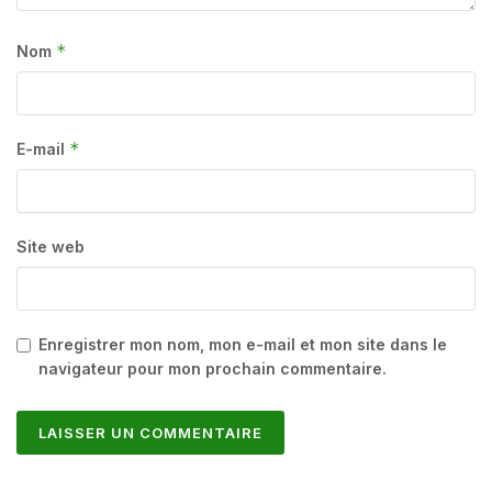
*
Nom
*
E-mail
Site web
Enregistrer mon nom, mon e-mail et mon site dans le
navigateur pour mon prochain commentaire.