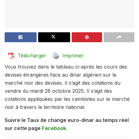
Télécharger
Imprimer
Vous trouvez dans le tableau ci-après les cours des
devises étrangères face au dinar algérien sur le
marché noir des devises. Il s’agit des cotations du
vendre du mardi 28 octobre 2025. Il s’agit des
cotations appliquées par les cambistes sur le marché
noir à travers le territoire national.
Suivre le Taux de change euro-dinar au temps réel
sur cette page
Facebook
.