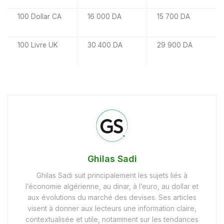
100 Dollar CA
16 000 DA
15 700 DA
100 Livre UK
30 400 DA
29 900 DA
Ghilas Sadi
Ghilas Sadi suit principalement les sujets liés à
l’économie algérienne, au dinar, à l’euro, au dollar et
aux évolutions du marché des devises. Ses articles
visent à donner aux lecteurs une information claire,
contextualisée et utile, notamment sur les tendances