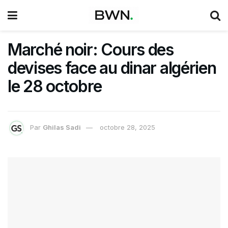
Marché noir: Cours des
devises face au dinar algérien
le 28 octobre
Par
Ghilas Sadi
octobre 28, 2025