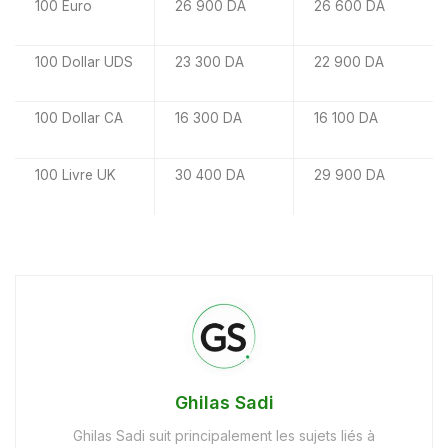
100 Euro
26 900 DA
26 600 DA
100 Dollar UDS
23 300 DA
22 900 DA
100 Dollar CA
16 300 DA
16 100 DA
100 Livre UK
30 400 DA
29 900 DA
Ghilas Sadi
Ghilas Sadi suit principalement les sujets liés à