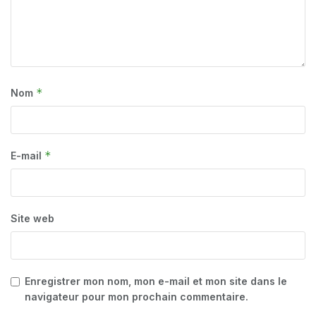
*
Nom
*
E-mail
Site web
Enregistrer mon nom, mon e-mail et mon site dans le
navigateur pour mon prochain commentaire.