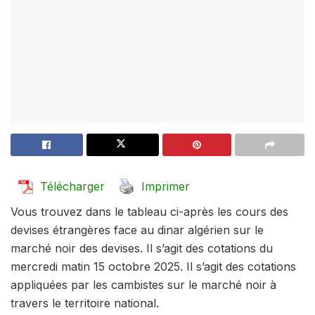
Télécharger
Imprimer
Vous trouvez dans le tableau ci-après les cours des
devises étrangères face au dinar algérien sur le
marché noir des devises. Il s’agit des cotations du
mercredi matin 15 octobre 2025. Il s’agit des cotations
appliquées par les cambistes sur le marché noir à
travers le territoire national.