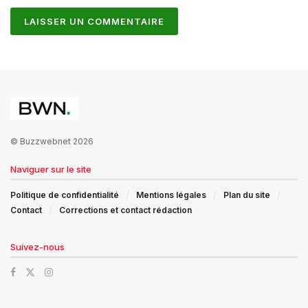
© Buzzwebnet 2026
Naviguer sur le site
Politique de confidentialité
Mentions légales
Plan du site
Contact
Corrections et contact rédaction
Suivez-nous