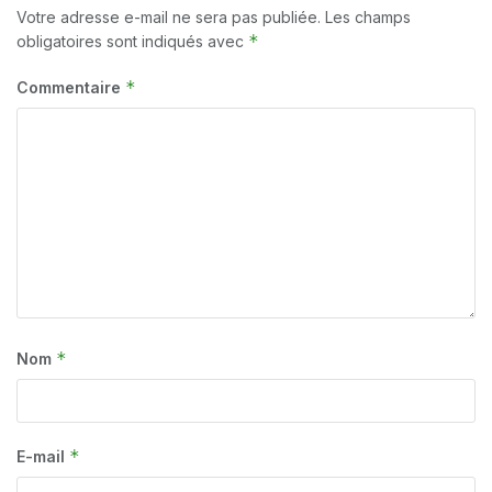
Votre adresse e-mail ne sera pas publiée.
Les champs
*
obligatoires sont indiqués avec
*
Commentaire
*
Nom
*
E-mail