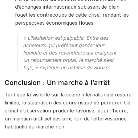
d’échanges internationaux subissent de plein
fouet les contrecoups de cette crise, rendant les
perspectives économiques floues.
« L’hésitation est palpable. Entre des
acheteurs qui préfèrent garder leur
liquidité et des revendeurs qui craignent
un retournement brutal, le marché s’est
figé, » explique un habitué du Square.
Conclusion : Un marché à l’arrêt
Tant que la visibilité sur la scène internationale restera
limitée, la stagnation des cours risque de perdurer. Ce
climat d’observation prudente favorise, pour l’heure,
un maintien artificiel des prix, loin de l’effervescence
habituelle du marché noir.