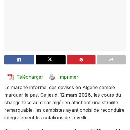
Télécharger
Imprimer
Le marché informel des devises en Algérie semble
marquer le pas. Ce
jeudi 12 mars 2026
, les cours du
change face au dinar algérien affichent une stabilité
remarquable, les cambistes ayant choisi de reconduire
intégralement les cotations de la veille.