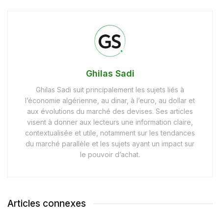
Ghilas Sadi
Ghilas Sadi suit principalement les sujets liés à
l’économie algérienne, au dinar, à l’euro, au dollar et
aux évolutions du marché des devises. Ses articles
visent à donner aux lecteurs une information claire,
contextualisée et utile, notamment sur les tendances
du marché parallèle et les sujets ayant un impact sur
le pouvoir d’achat.
Articles connexes