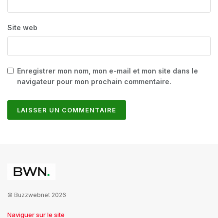
Site web
Enregistrer mon nom, mon e-mail et mon site dans le
navigateur pour mon prochain commentaire.
© Buzzwebnet 2026
Naviguer sur le site