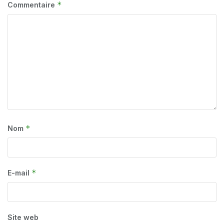
*
Commentaire
*
Nom
*
E-mail
Site web