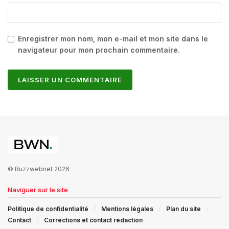
Enregistrer mon nom, mon e-mail et mon site dans le
navigateur pour mon prochain commentaire.
© Buzzwebnet 2026
Naviguer sur le site
Politique de confidentialité
Mentions légales
Plan du site
Contact
Corrections et contact rédaction