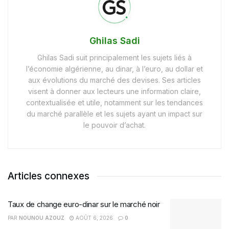
Ghilas Sadi
Ghilas Sadi suit principalement les sujets liés à
l’économie algérienne, au dinar, à l’euro, au dollar et
aux évolutions du marché des devises. Ses articles
visent à donner aux lecteurs une information claire,
contextualisée et utile, notamment sur les tendances
du marché parallèle et les sujets ayant un impact sur
le pouvoir d’achat.
Articles connexes
Taux de change euro-dinar sur le marché noir
PAR
NOUNOU AZOUZ
AOÛT 6, 2026
0