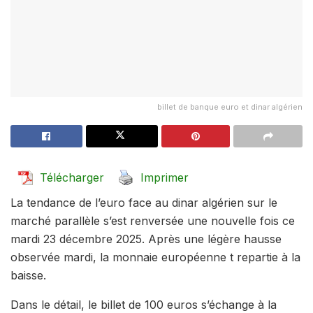
billet de banque euro et dinar algérien
Télécharger
Imprimer
La tendance de l’euro face au dinar algérien sur le
marché parallèle s’est renversée une nouvelle fois ce
mardi 23 décembre 2025. Après une légère hausse
observée mardi, la monnaie européenne t repartie à la
baisse.
Dans le détail, le billet de 100 euros s’échange à la