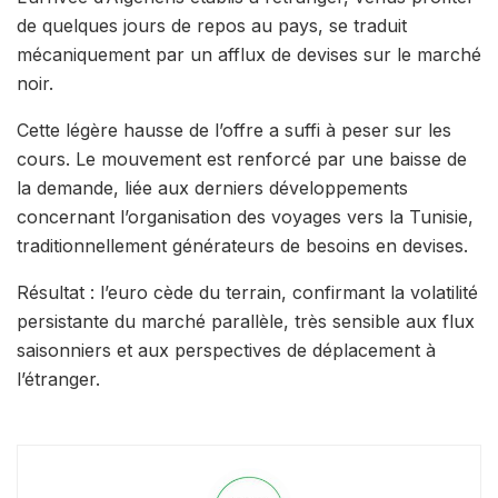
de quelques jours de repos au pays, se traduit
mécaniquement par un afflux de devises sur le marché
noir.
Cette légère hausse de l’offre a suffi à peser sur les
cours. Le mouvement est renforcé par une baisse de
la demande, liée aux derniers développements
concernant l’organisation des voyages vers la Tunisie,
traditionnellement générateurs de besoins en devises.
Résultat : l’euro cède du terrain, confirmant la volatilité
persistante du marché parallèle, très sensible aux flux
saisonniers et aux perspectives de déplacement à
l’étranger.