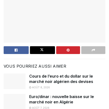
VOUS POURRIEZ AUSSI AIMER
Cours de l’euro et du dollar sur le
marché noir algérien des devises
AOÛT 8, 2026
Euro/dinar : nouvelle baisse sur le
marché noir en Algérie
AOÛT 7, 2026