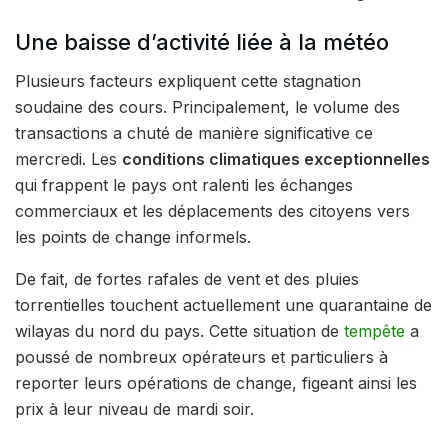
Une baisse d’activité liée à la météo
Plusieurs facteurs expliquent cette stagnation
soudaine des cours. Principalement, le volume des
transactions a chuté de manière significative ce
mercredi. Les
conditions climatiques exceptionnelles
qui frappent le pays ont ralenti les échanges
commerciaux et les déplacements des citoyens vers
les points de change informels.
De fait, de fortes rafales de vent et des pluies
torrentielles touchent actuellement une quarantaine de
wilayas du nord du pays. Cette situation de
tempête
a
poussé de nombreux opérateurs et particuliers à
reporter leurs opérations de change, figeant ainsi les
prix à leur niveau de mardi soir.