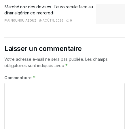
Marché noir des devises : l’euro recule face au
dinar algérien ce mercredi
PAR
NOUNOU AZOUZ
AOÛT 5, 2026
0
Laisser un commentaire
Votre adresse e-mail ne sera pas publiée.
Les champs
*
obligatoires sont indiqués avec
*
Commentaire