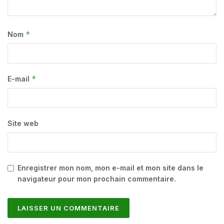
*
Nom
*
E-mail
Site web
Enregistrer mon nom, mon e-mail et mon site dans le
navigateur pour mon prochain commentaire.