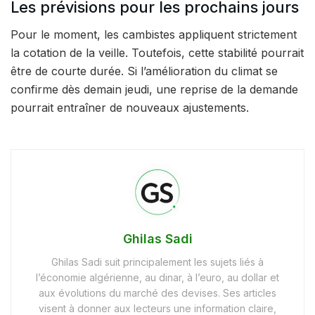
Les prévisions pour les prochains jours
Pour le moment, les cambistes appliquent strictement
la cotation de la veille. Toutefois, cette stabilité pourrait
être de courte durée. Si l’amélioration du climat se
confirme dès demain jeudi, une reprise de la demande
pourrait entraîner de nouveaux ajustements.
Ghilas Sadi
Ghilas Sadi suit principalement les sujets liés à
l’économie algérienne, au dinar, à l’euro, au dollar et
aux évolutions du marché des devises. Ses articles
visent à donner aux lecteurs une information claire,