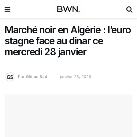
Marché noir en Algérie : l’euro
stagne face au dinar ce
mercredi 28 janvier
Par
Ghilas Sadi
janvier 28, 2026