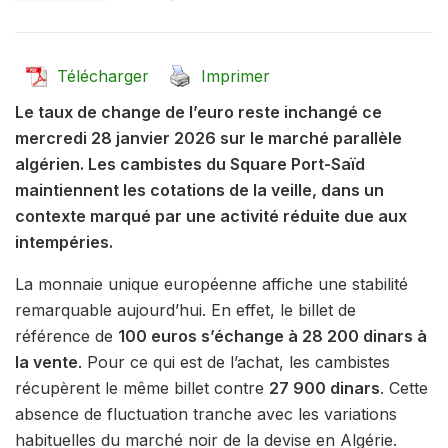
Télécharger
Imprimer
Le taux de change de l’euro reste inchangé ce
mercredi 28 janvier 2026 sur le marché parallèle
algérien. Les cambistes du Square Port-Saïd
maintiennent les cotations de la veille, dans un
contexte marqué par une activité réduite due aux
intempéries.
La monnaie unique européenne affiche une stabilité
remarquable aujourd’hui. En effet, le billet de
référence de
100 euros s’échange à 28 200 dinars à
la vente
. Pour ce qui est de l’achat, les cambistes
récupèrent le même billet contre
27 900 dinars
. Cette
absence de fluctuation tranche avec les variations
habituelles du marché noir de la devise en Algérie.