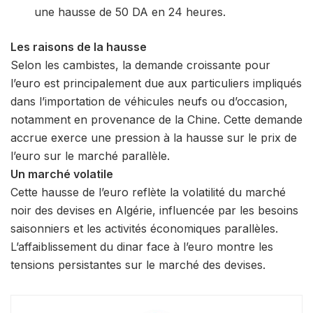
une hausse de 50 DA en 24 heures.
Les raisons de la hausse
Selon les cambistes, la demande croissante pour
l’euro est principalement due aux particuliers impliqués
dans l’importation de véhicules neufs ou d’occasion,
notamment en provenance de la Chine. Cette demande
accrue exerce une pression à la hausse sur le prix de
l’euro sur le marché parallèle.
Un marché volatile
Cette hausse de l’euro reflète la volatilité du marché
noir des devises en Algérie, influencée par les besoins
saisonniers et les activités économiques parallèles.
L’affaiblissement du dinar face à l’euro montre les
tensions persistantes sur le marché des devises.