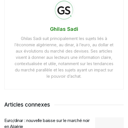
Ghilas Sadi
Ghilas Sadi suit principalement les sujets liés à
l’économie algérienne, au dinar, à l’euro, au dollar et
aux évolutions du marché des devises. Ses articles
visent à donner aux lecteurs une information claire,
contextualisée et utile, notamment sur les tendances
du marché parallèle et les sujets ayant un impact sur
le pouvoir d’achat.
Articles connexes
Euro/dinar : nouvelle baisse sur le marché noir
en Algérie