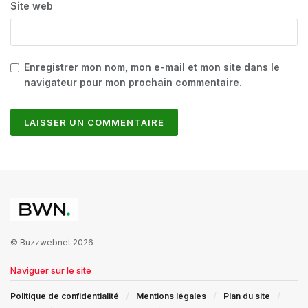
Site web
Enregistrer mon nom, mon e-mail et mon site dans le
navigateur pour mon prochain commentaire.
© Buzzwebnet 2026
Naviguer sur le site
Politique de confidentialité
Mentions légales
Plan du site