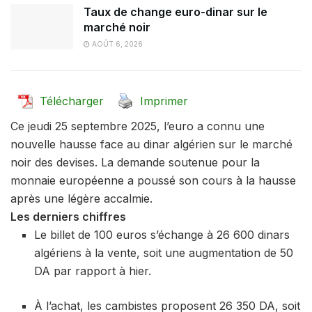
Taux de change euro-dinar sur le
marché noir
AOÛT 6, 2026
Télécharger
Imprimer
Ce jeudi 25 septembre 2025, l’euro a connu une
nouvelle hausse face au dinar algérien sur le marché
noir des devises. La demande soutenue pour la
monnaie européenne a poussé son cours à la hausse
après une légère accalmie.
Les derniers chiffres
Le billet de 100 euros s’échange à 26 600 dinars
algériens à la vente, soit une augmentation de 50
DA par rapport à hier.
À l’achat, les cambistes proposent 26 350 DA, soit