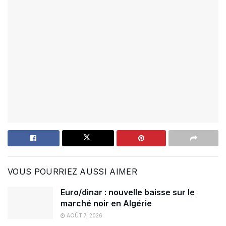
VOUS POURRIEZ AUSSI AIMER
Euro/dinar : nouvelle baisse sur le
marché noir en Algérie
AOÛT 7, 2026