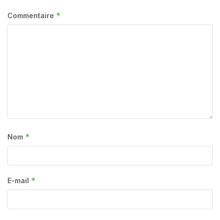
*
Commentaire
*
Nom
*
E-mail