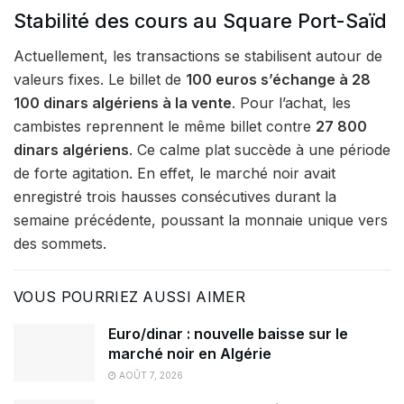
Stabilité des cours au Square Port-Saïd
Actuellement, les transactions se stabilisent autour de
valeurs fixes. Le billet de
100 euros s’échange à 28
100 dinars algériens à la vente
. Pour l’achat, les
cambistes reprennent le même billet contre
27 800
dinars algériens
. Ce calme plat succède à une période
de forte agitation. En effet, le marché noir avait
enregistré trois hausses consécutives durant la
semaine précédente, poussant la monnaie unique vers
des sommets.
VOUS POURRIEZ AUSSI AIMER
Euro/dinar : nouvelle baisse sur le
marché noir en Algérie
AOÛT 7, 2026