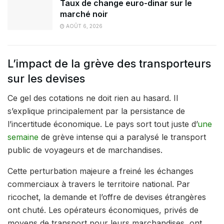
Taux de change euro-dinar sur le
marché noir
AOÛT 6, 2026
L’impact de la grève des transporteurs
sur les devises
Ce gel des cotations ne doit rien au hasard. Il
s’explique principalement par la persistance de
l’incertitude économique. Le pays sort tout juste d’
une
semaine
de grève intense qui a paralysé le transport
public de voyageurs et de marchandises.
Cette perturbation majeure a freiné les échanges
commerciaux à travers le territoire national. Par
ricochet, la demande et l’offre de devises étrangères
ont chuté. Les opérateurs économiques, privés de
moyens de transport pour leurs marchandises, ont