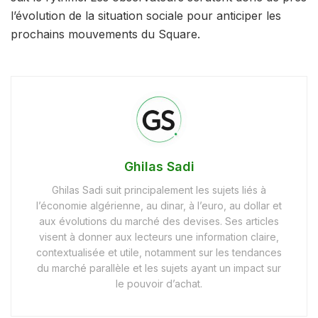
l’évolution de la situation sociale pour anticiper les
prochains mouvements du Square.
Ghilas Sadi
Ghilas Sadi suit principalement les sujets liés à
l’économie algérienne, au dinar, à l’euro, au dollar et
aux évolutions du marché des devises. Ses articles
visent à donner aux lecteurs une information claire,
contextualisée et utile, notamment sur les tendances
du marché parallèle et les sujets ayant un impact sur
le pouvoir d’achat.