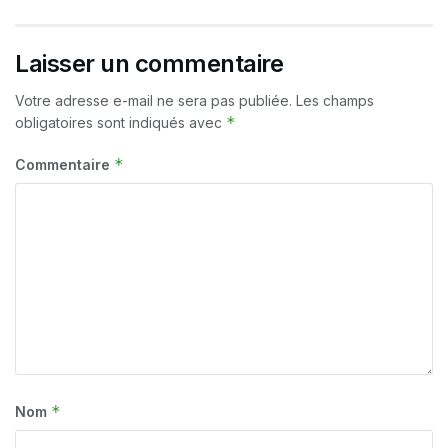
Laisser un commentaire
Votre adresse e-mail ne sera pas publiée.
Les champs
*
obligatoires sont indiqués avec
*
Commentaire
*
Nom