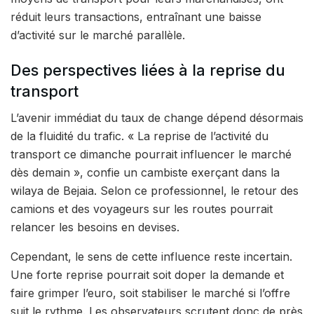
réduit leurs transactions, entraînant une baisse
d’activité sur le marché parallèle.
Des perspectives liées à la reprise du
transport
L’avenir immédiat du taux de change dépend désormais
de la fluidité du trafic. « La reprise de l’activité du
transport ce dimanche pourrait influencer le marché
dès demain », confie un cambiste exerçant dans la
wilaya de Bejaia. Selon ce professionnel, le retour des
camions et des voyageurs sur les routes pourrait
relancer les besoins en devises.
Cependant, le sens de cette influence reste incertain.
Une forte reprise pourrait soit doper la demande et
faire grimper l’euro, soit stabiliser le marché si l’offre
suit le rythme. Les observateurs scrutent donc de près