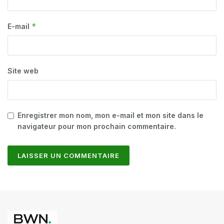
*
E-mail
Site web
Enregistrer mon nom, mon e-mail et mon site dans le
navigateur pour mon prochain commentaire.