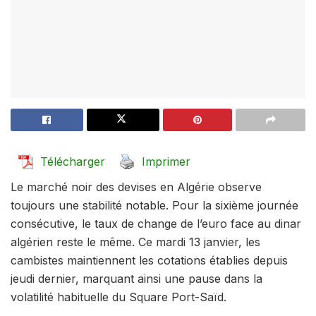
Télécharger
Imprimer
Le marché noir des devises en Algérie observe
toujours une stabilité notable. Pour la sixième journée
consécutive, le taux de change de l’euro face au dinar
algérien reste le même. Ce mardi 13 janvier, les
cambistes maintiennent les cotations établies depuis
jeudi dernier, marquant ainsi une pause dans la
volatilité habituelle du Square Port-Saïd.