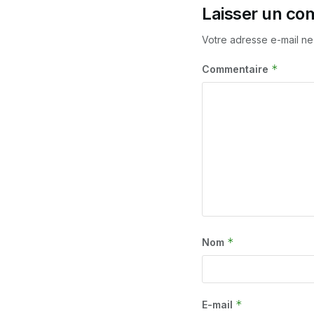
Laisser un co
Votre adresse e-mail ne
*
Commentaire
*
Nom
*
E-mail