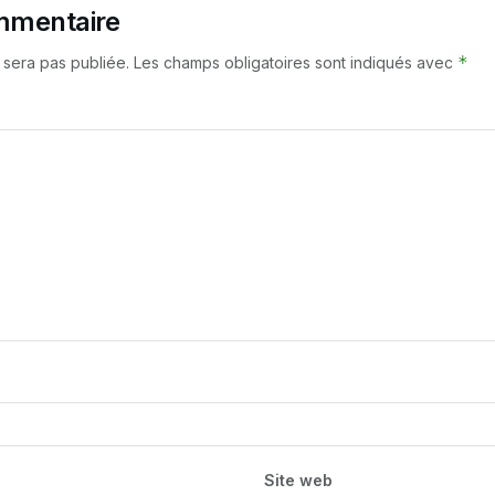
mmentaire
*
 sera pas publiée.
Les champs obligatoires sont indiqués avec
Site web