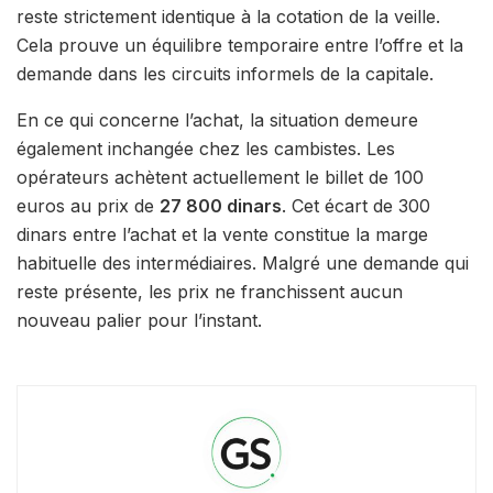
reste strictement identique à la cotation de la veille.
Cela prouve un équilibre temporaire entre l’offre et la
demande dans les circuits informels de la capitale.
En ce qui concerne l’achat, la situation demeure
également inchangée chez les cambistes. Les
opérateurs achètent actuellement le billet de 100
euros au prix de
27 800 dinars
. Cet écart de 300
dinars entre l’achat et la vente constitue la marge
habituelle des intermédiaires. Malgré une demande qui
reste présente, les prix ne franchissent aucun
nouveau palier pour l’instant.