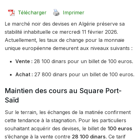
Télécharger
Imprimer
Le marché noir des devises en Algérie préserve sa
stabilité inhabituelle ce mercredi 11 février 2026.
Actuellement, les taux de change pour la monnaie
unique européenne demeurent aux niveaux suivants :
Vente :
28 100 dinars pour un billet de 100 euros.
Achat :
27 800 dinars pour un billet de 100 euros.
Maintien des cours au Square Port-
Saïd
Sur le terrain, les échanges de la matinée confirment
cette tendance à la stagnation. Pour les particuliers
souhaitant acquérir des devises, le billet de
100 euros
s’échange à la vente contre
28 100 dinars
. Ce tarif