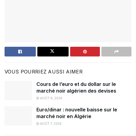
VOUS POURRIEZ AUSSI AIMER
Cours de l’euro et du dollar sur le
marché noir algérien des devises
AOÛT 8, 2026
Euro/dinar : nouvelle baisse sur le
marché noir en Algérie
AOÛT 7, 2026