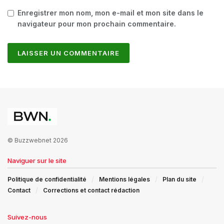
Enregistrer mon nom, mon e-mail et mon site dans le
navigateur pour mon prochain commentaire.
© Buzzwebnet 2026
Naviguer sur le site
Politique de confidentialité
Mentions légales
Plan du site
Contact
Corrections et contact rédaction
Suivez-nous