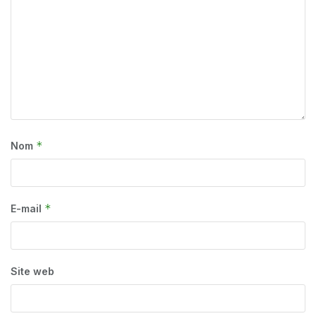
*
Nom
*
E-mail
Site web