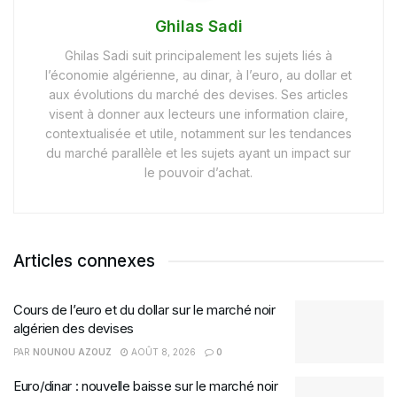
Ghilas Sadi
Ghilas Sadi suit principalement les sujets liés à
l’économie algérienne, au dinar, à l’euro, au dollar et
aux évolutions du marché des devises. Ses articles
visent à donner aux lecteurs une information claire,
contextualisée et utile, notamment sur les tendances
du marché parallèle et les sujets ayant un impact sur
le pouvoir d’achat.
Articles connexes
Cours de l’euro et du dollar sur le marché noir
algérien des devises
PAR
NOUNOU AZOUZ
AOÛT 8, 2026
0
Euro/dinar : nouvelle baisse sur le marché noir