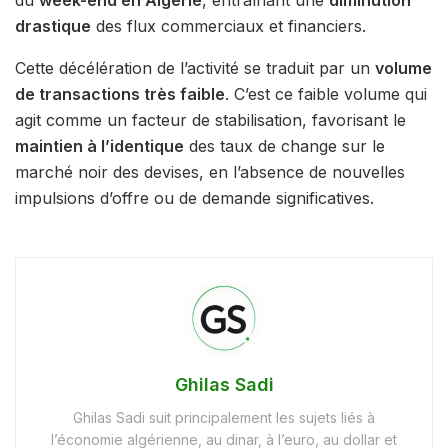
drastique
des flux commerciaux et financiers.
Cette décélération de l’activité se traduit par un
volume
de transactions très faible
. C’est ce faible volume qui
agit comme un facteur de stabilisation, favorisant le
maintien à l’identique
des taux de change sur le
marché noir des devises, en l’absence de nouvelles
impulsions d’offre ou de demande significatives.
Ghilas Sadi
Ghilas Sadi suit principalement les sujets liés à
l’économie algérienne, au dinar, à l’euro, au dollar et