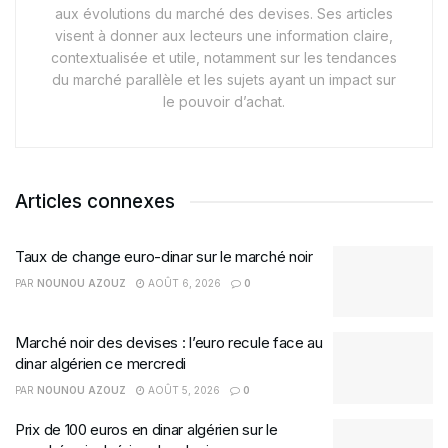
aux évolutions du marché des devises. Ses articles
visent à donner aux lecteurs une information claire,
contextualisée et utile, notamment sur les tendances
du marché parallèle et les sujets ayant un impact sur
le pouvoir d’achat.
Articles connexes
Taux de change euro-dinar sur le marché noir
PAR
NOUNOU AZOUZ
AOÛT 6, 2026
0
Marché noir des devises : l’euro recule face au
dinar algérien ce mercredi
PAR
NOUNOU AZOUZ
AOÛT 5, 2026
0
Prix de 100 euros en dinar algérien sur le