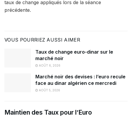
taux de change appliqués lors de la séance
précédente.
VOUS POURRIEZ AUSSI AIMER
Taux de change euro-dinar sur le
marché noir
AOÛT 6, 2026
Marché noir des devises : l’euro recule
face au dinar algérien ce mercredi
AOÛT 5, 2026
Maintien des Taux pour l’Euro