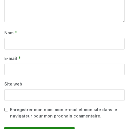
*
Nom
*
E-mail
Site web
Enregistrer mon nom, mon e-mail et mon site dans le
navigateur pour mon prochain commentaire.