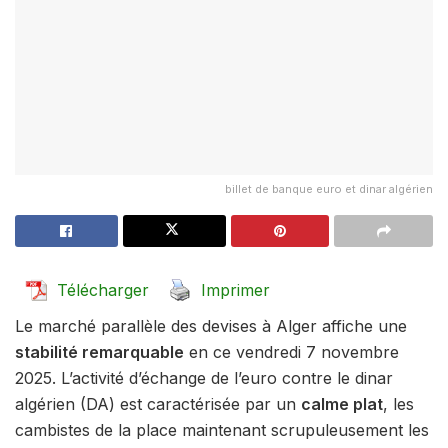
billet de banque euro et dinar algérien
Télécharger
Imprimer
Le marché parallèle des devises à Alger affiche une
stabilité remarquable
en ce vendredi 7 novembre
2025.
L’activité d’échange de l’euro contre le dinar
algérien (DA) est caractérisée par un
calme plat
,
les
cambistes de la place maintenant scrupuleusement les