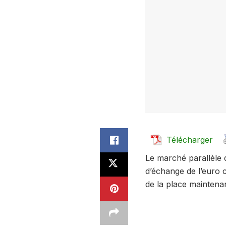
Télécharger
Le marché parallèle 
d’échange de l’euro c
de la place maintena