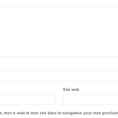
Site web
m, mon e-mail et mon site dans le navigateur pour mon procha