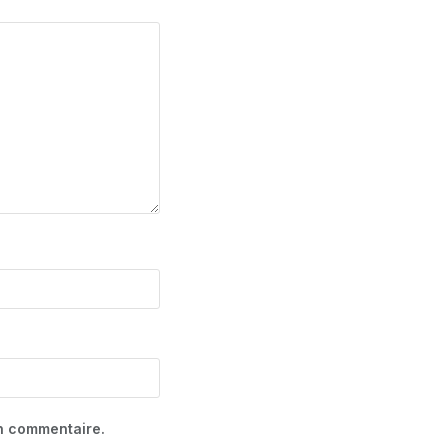
in commentaire.