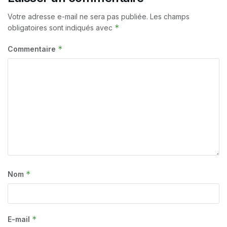
Votre adresse e-mail ne sera pas publiée.
Les champs
*
obligatoires sont indiqués avec
*
Commentaire
*
Nom
*
E-mail