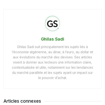
Ghilas Sadi
Ghilas Sadi suit principalement les sujets liés à
l’économie algérienne, au dinar, à l’euro, au dollar et
aux évolutions du marché des devises. Ses articles
visent à donner aux lecteurs une information claire,
contextualisée et utile, notamment sur les tendances
du marché parallèle et les sujets ayant un impact sur
le pouvoir d’achat.
Articles connexes