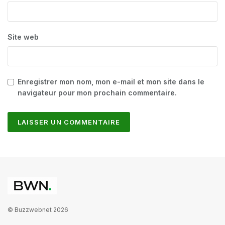
Site web
Enregistrer mon nom, mon e-mail et mon site dans le
navigateur pour mon prochain commentaire.
© Buzzwebnet 2026