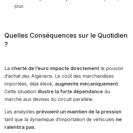
jour.
Quelles Conséquences sur le Quotidien
?
La
cherté de l’euro
impacte directement
le pouvoir
d’achat des Algériens. Le coût des marchandises
importées, déjà élevé,
augmente mécaniquement
.
Cette situation
illustre la forte dépendance
du
marché aux devises du circuit parallèle.
Les analystes
prévoient un maintien de la pression
tant que la dynamique d’importation de véhicules
ne
ralentira pas
.