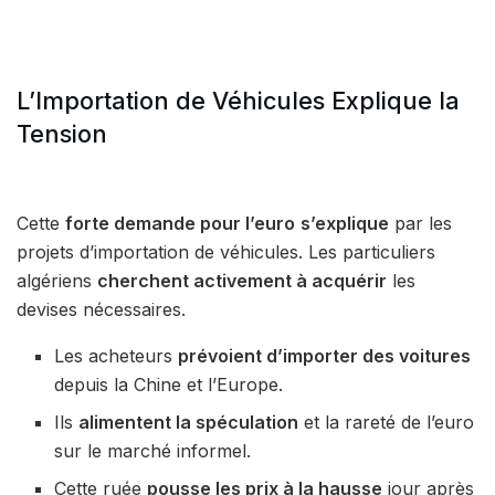
L’Importation de Véhicules Explique la
Tension
Cette
forte demande pour l’euro
s’explique
par les
projets d’importation de véhicules. Les particuliers
algériens
cherchent activement à acquérir
les
devises nécessaires.
Les acheteurs
prévoient d’importer des voitures
depuis la Chine et l’Europe.
Ils
alimentent la spéculation
et la rareté de l’euro
sur le marché informel.
Cette ruée
pousse les prix à la hausse
jour après