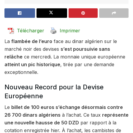
Télécharger
Imprimer
La
flambée de l’euro
face au dinar algérien sur le
marché noir des devises
s’est poursuivie sans
relâche
ce mercredi. La monnaie unique européenne
atteint un pic historique
, tirée par une demande
exceptionnelle.
Nouveau Record pour la Devise
Européenne
Le
billet de 100 euros s’échange désormais contre
26 700 dinars algériens
à l’achat. Ce taux
représente
une nouvelle hausse de 50 DZD
par rapport à la
cotation enregistrée hier. À l’achat, les cambistes de