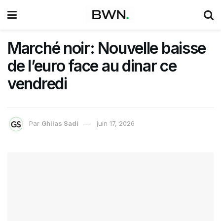
Marché noir: Nouvelle baisse
de l’euro face au dinar ce
vendredi
Par
Ghilas Sadi
juin 17, 2026