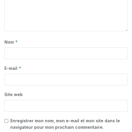
*
Nom
*
E-mail
Site web
Enregistrer mon nom, mon e-mail et mon site dans le
navigateur pour mon prochain commentaire.