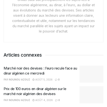
l’économie algérienne, au dinar, à l’euro, au dollar et
aux évolutions du marché des devises. Ses articles
visent à donner aux lecteurs une information claire,
contextualisée et utile, notamment sur les tendances
du marché parallèle et les sujets ayant un impact sur
le pouvoir d’achat.
Articles connexes
Marché noir des devises : l’euro recule face au
dinar algérien ce mercredi
PAR
NOUNOU AZOUZ
AOÛT 5, 2026
0
Prix de 100 euros en dinar algérien sur le
marché noir algérien des devises
PAR
NOUNOU AZOUZ
AOÛT 4, 2026
0