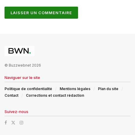
© Buzzwebnet 2026
Naviguer sur le site
Politique de confidentialité
Mentions légales
Plan du site
Contact
Corrections et contact rédaction
Suivez-nous