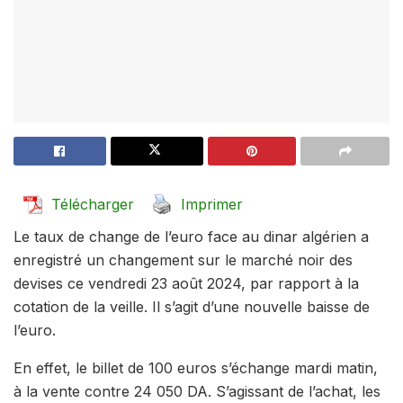
Télécharger
Imprimer
Le taux de change de l’euro face au dinar algérien a
enregistré un changement sur le marché noir des
devises ce vendredi 23 août 2024, par rapport à la
cotation de la veille. Il s’agit d’une nouvelle baisse de
l’euro.
En effet, le billet de 100 euros s’échange mardi matin,
à la vente contre 24 050 DA. S’agissant de l’achat, les