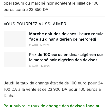
opérateurs du marché noir achètent le billet de 100
euros contre 23 850 DA.
VOUS POURRIEZ AUSSI AIMER
Marché noir des devises : l’euro recule
face au dinar algérien ce mercredi
AOÛT 5, 2026
Prix de 100 euros en dinar algérien sur
le marché noir algérien des devises
AOÛT 4, 2026
Jeudi, le taux de change était de de 100 euro pour 24
100 DA à la vente et de 23 900 DA pour 100 euros à
l’achat.
Pour suivre le taux de change des devises face au