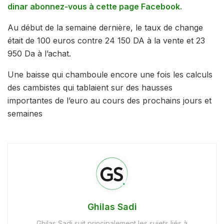
dinar abonnez-vous à cette page Facebook.
Au début de la semaine dernière, le taux de change
était de 100 euros contre 24 150 DA à la vente et 23
950 Da à l’achat.
Une baisse qui chamboule encore une fois les calculs
des cambistes qui tablaient sur des hausses
importantes de l’euro au cours des prochains jours et
semaines
Ghilas Sadi
Ghilas Sadi suit principalement les sujets liés à