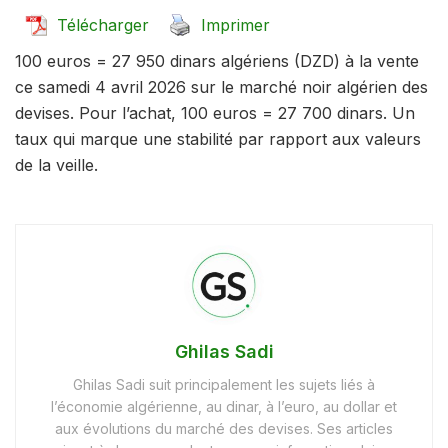
Télécharger
Imprimer
100 euros = 27 950 dinars algériens (DZD) à la vente
ce samedi 4 avril 2026 sur le marché noir algérien des
devises. Pour l’achat, 100 euros = 27 700 dinars. Un
taux qui marque une stabilité par rapport aux valeurs
de la veille.
Ghilas Sadi
Ghilas Sadi suit principalement les sujets liés à
l’économie algérienne, au dinar, à l’euro, au dollar et
aux évolutions du marché des devises. Ses articles