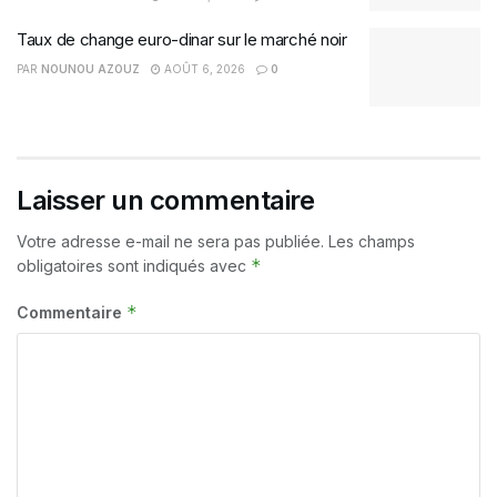
Taux de change euro-dinar sur le marché noir
PAR
NOUNOU AZOUZ
AOÛT 6, 2026
0
Laisser un commentaire
Votre adresse e-mail ne sera pas publiée.
Les champs
*
obligatoires sont indiqués avec
*
Commentaire