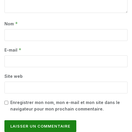
*
Nom
*
E-mail
Site web
Enregistrer mon nom, mon e-mail et mon site dans le
navigateur pour mon prochain commentaire.