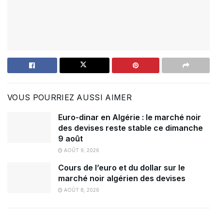
VOUS POURRIEZ AUSSI AIMER
Euro-dinar en Algérie : le marché noir
des devises reste stable ce dimanche
9 août
AOÛT 9, 2026
Cours de l’euro et du dollar sur le
marché noir algérien des devises
AOÛT 8, 2026