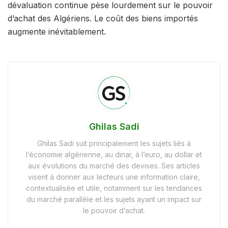
dévaluation continue pèse lourdement sur le pouvoir
d’achat des Algériens. Le coût des biens importés
augmente inévitablement.
Ghilas Sadi
Ghilas Sadi suit principalement les sujets liés à
l’économie algérienne, au dinar, à l’euro, au dollar et
aux évolutions du marché des devises. Ses articles
visent à donner aux lecteurs une information claire,
contextualisée et utile, notamment sur les tendances
du marché parallèle et les sujets ayant un impact sur
le pouvoir d’achat.