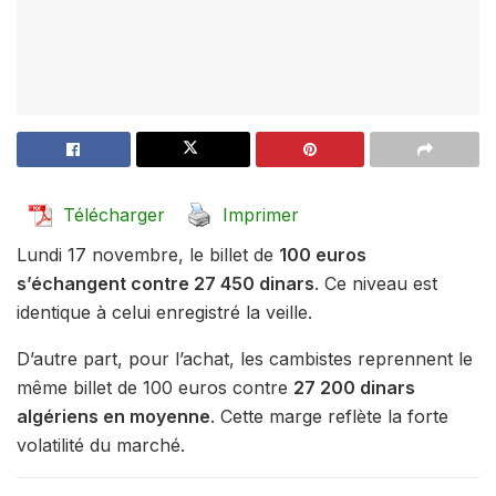
Télécharger
Imprimer
Lundi 17 novembre, le billet de
100 euros
s’échangent contre 27 450 dinars
. Ce niveau est
identique à celui enregistré la veille.
D’autre part, pour l’achat, les cambistes reprennent le
même billet de 100 euros contre
27 200 dinars
algériens en moyenne
. Cette marge reflète la forte
volatilité du marché.