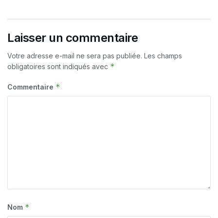
Laisser un commentaire
Votre adresse e-mail ne sera pas publiée.
Les champs
*
obligatoires sont indiqués avec
*
Commentaire
*
Nom