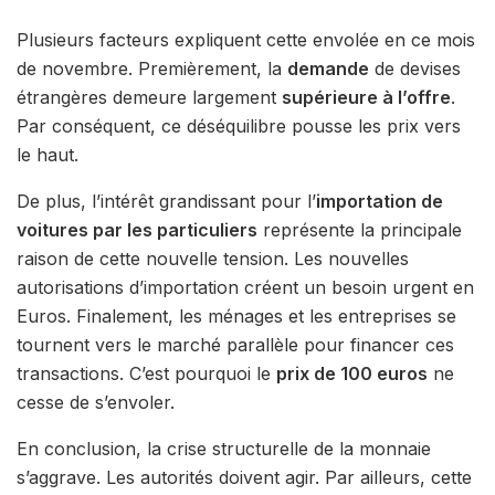
Plusieurs facteurs expliquent cette envolée en ce mois
de novembre. Premièrement, la
demande
de devises
étrangères demeure largement
supérieure à l’offre
.
Par conséquent, ce déséquilibre pousse les prix vers
le haut.
De plus, l’intérêt grandissant pour l’
importation de
voitures par les particuliers
représente la principale
raison de cette nouvelle tension. Les nouvelles
autorisations d’importation créent un besoin urgent en
Euros. Finalement, les ménages et les entreprises se
tournent vers le marché parallèle pour financer ces
transactions. C’est pourquoi le
prix de 100 euros
ne
cesse de s’envoler.
En conclusion, la crise structurelle de la monnaie
s’aggrave. Les autorités doivent agir. Par ailleurs, cette