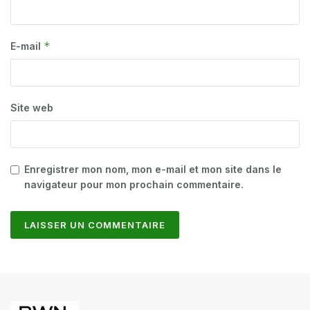
*
E-mail
Site web
Enregistrer mon nom, mon e-mail et mon site dans le
navigateur pour mon prochain commentaire.