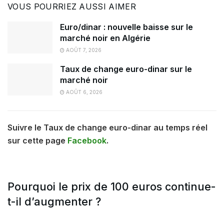
VOUS POURRIEZ AUSSI AIMER
Euro/dinar : nouvelle baisse sur le
marché noir en Algérie
AOÛT 7, 2026
Taux de change euro-dinar sur le
marché noir
AOÛT 6, 2026
Suivre le Taux de change euro-dinar au temps réel
sur cette page
Facebook
.
Pourquoi le prix de 100 euros continue-
t-il d’augmenter ?