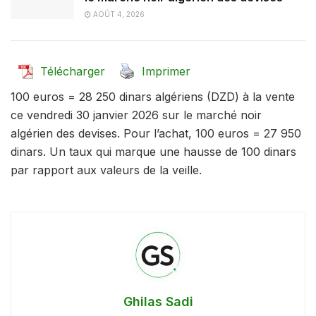
AOÛT 4, 2026
Télécharger
Imprimer
100 euros = 28 250 dinars algériens (DZD) à la vente
ce vendredi 30 janvier 2026 sur le marché noir
algérien des devises. Pour l’achat, 100 euros = 27 950
dinars. Un taux qui marque une hausse de 100 dinars
par rapport aux valeurs de la veille.
Ghilas Sadi