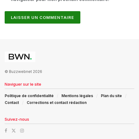
© Buzzwebnet 2026
Naviguer sur le site
Politique de confidentialité
Mentions légales
Plan du site
Contact
Corrections et contact rédaction
Suivez-nous