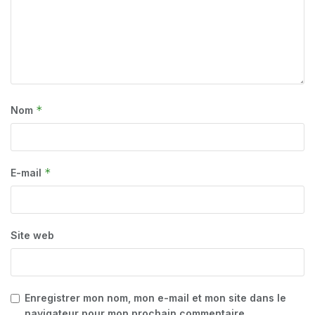
*
Nom
*
E-mail
Site web
Enregistrer mon nom, mon e-mail et mon site dans le
navigateur pour mon prochain commentaire.