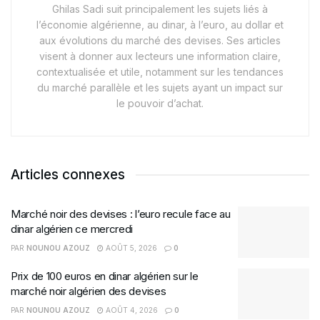
Ghilas Sadi suit principalement les sujets liés à
l’économie algérienne, au dinar, à l’euro, au dollar et
aux évolutions du marché des devises. Ses articles
visent à donner aux lecteurs une information claire,
contextualisée et utile, notamment sur les tendances
du marché parallèle et les sujets ayant un impact sur
le pouvoir d’achat.
Articles connexes
Marché noir des devises : l’euro recule face au
dinar algérien ce mercredi
PAR
NOUNOU AZOUZ
AOÛT 5, 2026
0
Prix de 100 euros en dinar algérien sur le
marché noir algérien des devises
PAR
NOUNOU AZOUZ
AOÛT 4, 2026
0