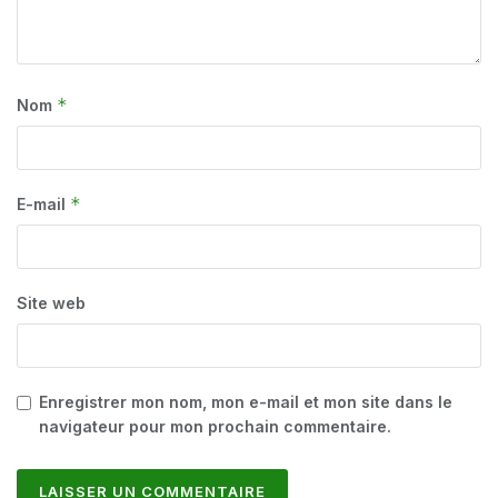
*
Nom
*
E-mail
Site web
Enregistrer mon nom, mon e-mail et mon site dans le
navigateur pour mon prochain commentaire.