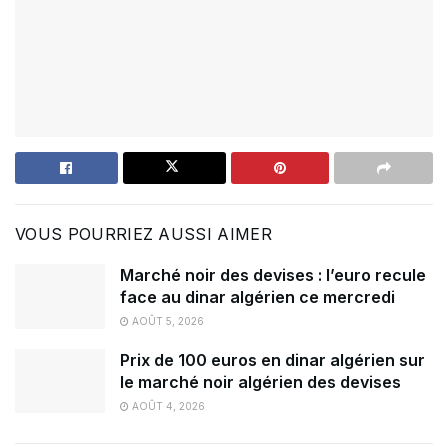
VOUS POURRIEZ AUSSI AIMER
Marché noir des devises : l’euro recule
face au dinar algérien ce mercredi
AOÛT 5, 2026
Prix de 100 euros en dinar algérien sur
le marché noir algérien des devises
AOÛT 4, 2026