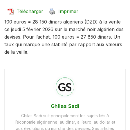
Télécharger
Imprimer
100 euros = 28 150 dinars algériens (DZD) à la vente
ce jeudi 5 février 2026 sur le marché noir algérien des
devises. Pour l’achat, 100 euros = 27 850 dinars. Un
taux qui marque une stabilité par rapport aux valeurs
de la veille.
Ghilas Sadi
Ghilas Sadi suit principalement les sujets liés à
l’économie algérienne, au dinar, à l’euro, au dollar et
aux évolutions du marché des devises. Ses articles