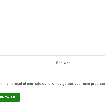
Site web
m, mon e-mail et mon site dans le navigateur pour mon procha