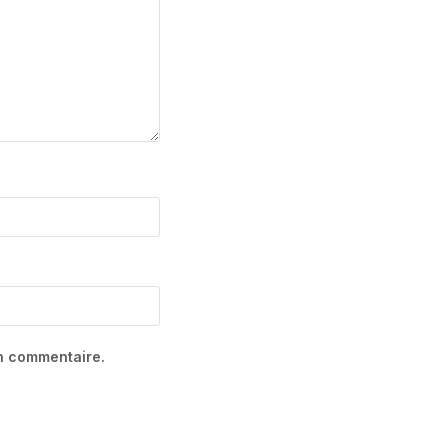
in commentaire.