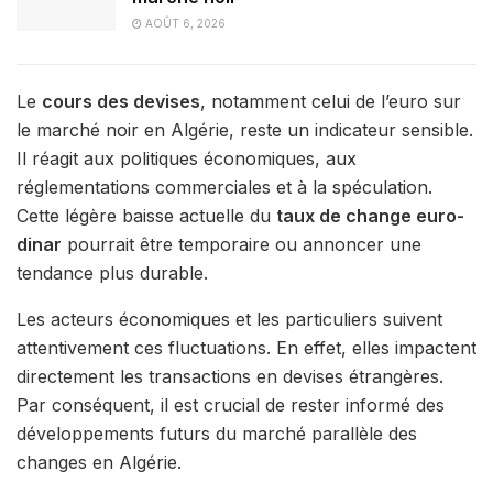
AOÛT 6, 2026
Le
cours des devises
, notamment celui de l’euro sur
le marché noir en Algérie, reste un indicateur sensible.
Il réagit aux politiques économiques, aux
réglementations commerciales et à la spéculation.
Cette légère baisse actuelle du
taux de change euro-
dinar
pourrait être temporaire ou annoncer une
tendance plus durable.
Les acteurs économiques et les particuliers suivent
attentivement ces fluctuations. En effet, elles impactent
directement les transactions en devises étrangères.
Par conséquent, il est crucial de rester informé des
développements futurs du marché parallèle des
changes en Algérie.