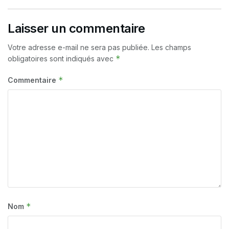
Laisser un commentaire
Votre adresse e-mail ne sera pas publiée.
Les champs
*
obligatoires sont indiqués avec
*
Commentaire
*
Nom