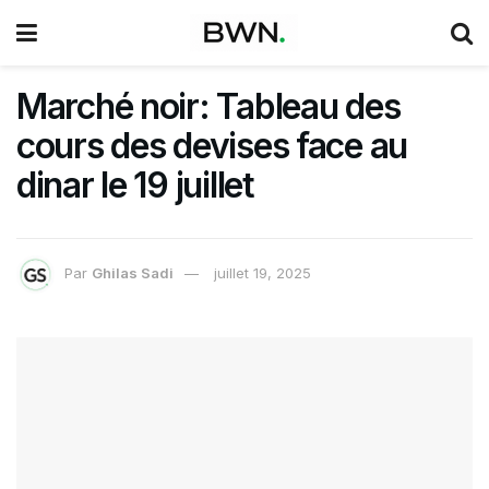
Marché noir: Tableau des
cours des devises face au
dinar le 19 juillet
Par
Ghilas Sadi
juillet 19, 2025