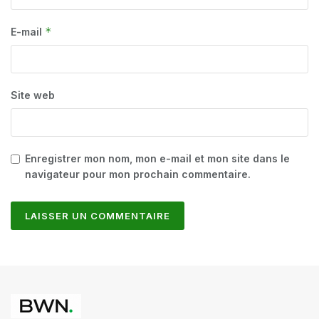
*
E-mail
Site web
Enregistrer mon nom, mon e-mail et mon site dans le
navigateur pour mon prochain commentaire.