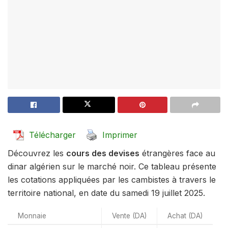
Télécharger
Imprimer
Découvrez les
cours des devises
étrangères face au
dinar algérien sur le marché noir. Ce tableau présente
les cotations appliquées par les cambistes à travers le
territoire national, en date du samedi 19 juillet 2025.
Monnaie
Vente (DA)
Achat (DA)