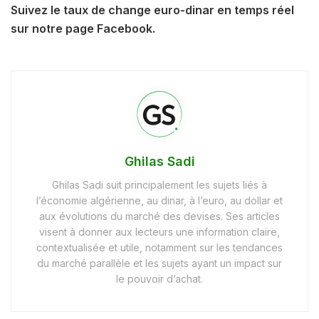
Suivez le taux de change euro-dinar en temps réel
sur notre page Facebook.
Ghilas Sadi
Ghilas Sadi suit principalement les sujets liés à
l’économie algérienne, au dinar, à l’euro, au dollar et
aux évolutions du marché des devises. Ses articles
visent à donner aux lecteurs une information claire,
contextualisée et utile, notamment sur les tendances
du marché parallèle et les sujets ayant un impact sur
le pouvoir d’achat.