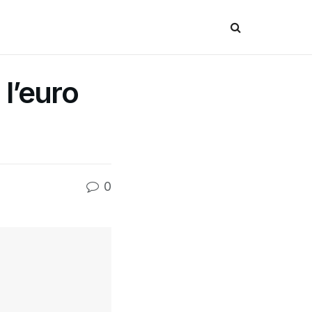
l’euro
0