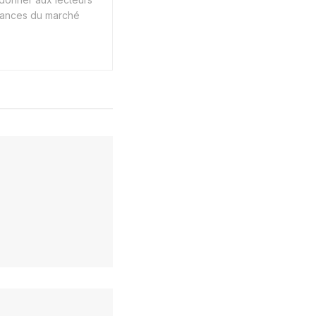
endances du marché