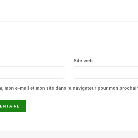
Site web
m, mon e-mail et mon site dans le navigateur pour mon procha