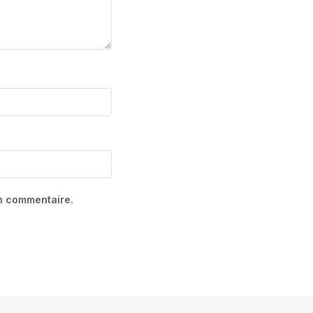
in commentaire.