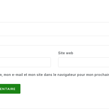
Site web
m, mon e-mail et mon site dans le navigateur pour mon procha