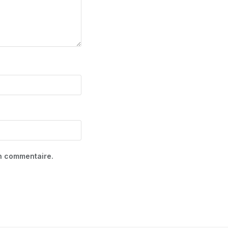
in commentaire.