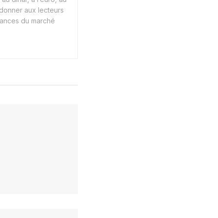
 donner aux lecteurs
endances du marché