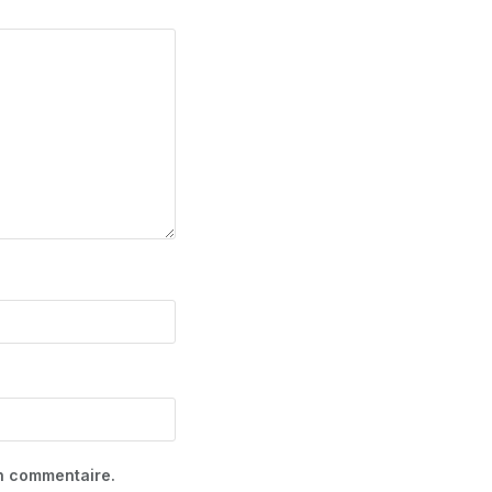
in commentaire.