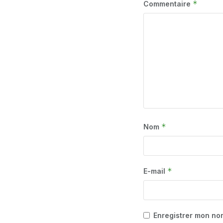
*
Commentaire
*
Nom
*
E-mail
Enregistrer mon no