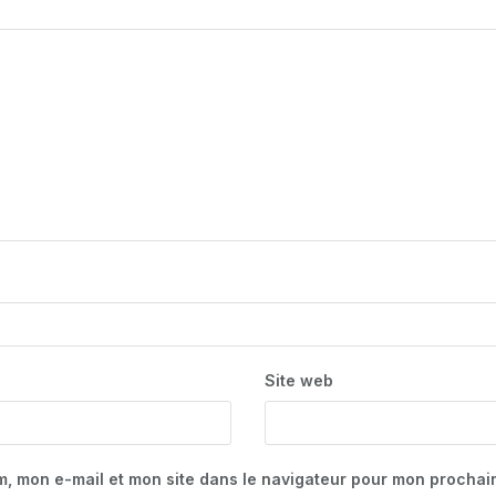
Site web
m, mon e-mail et mon site dans le navigateur pour mon procha