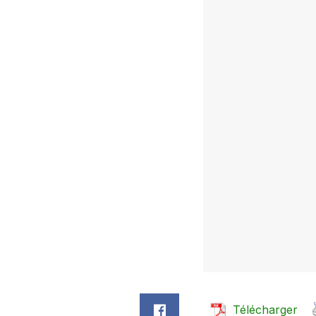
Télécharger