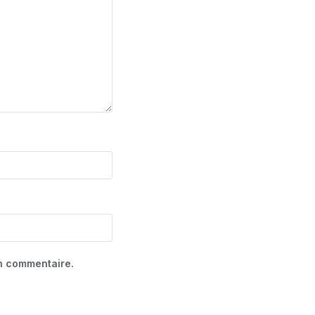
in commentaire.