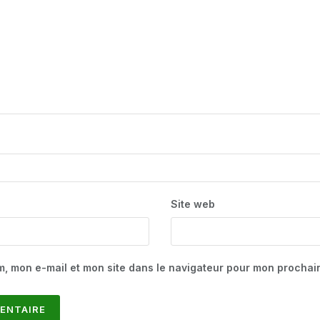
Site web
m, mon e-mail et mon site dans le navigateur pour mon procha