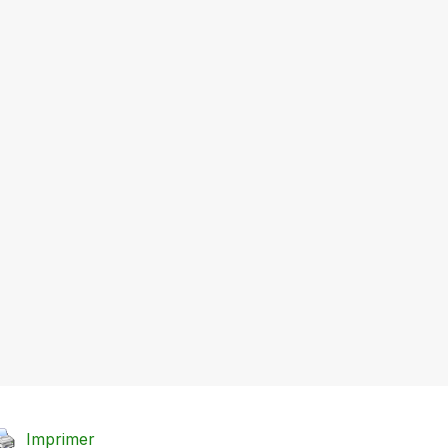
Imprimer