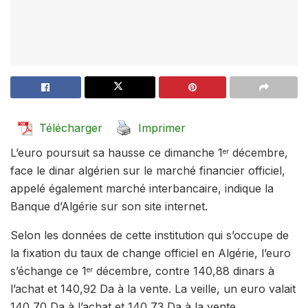
Télécharger
Imprimer
L’euro poursuit sa hausse ce dimanche 1
décembre,
er
face le dinar algérien sur le marché financier officiel,
appelé également marché interbancaire, indique la
Banque d’Algérie sur son site internet.
Selon les données de cette institution qui s’occupe de
la fixation du taux de change officiel en Algérie, l’euro
s’échange ce 1
décembre, contre 140,88 dinars à
er
l’achat et 140,92 Da à la vente. La veille, un euro valait
140,70 Da à l’achat et 140,73 Da à la vente.