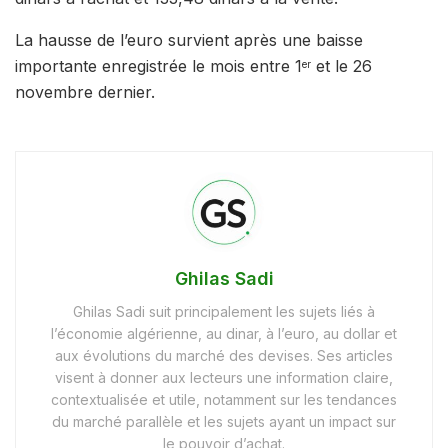
La hausse de l’euro survient après une baisse
importante enregistrée le mois entre 1
et le 26
er
novembre dernier.
Ghilas Sadi
Ghilas Sadi suit principalement les sujets liés à
l’économie algérienne, au dinar, à l’euro, au dollar et
aux évolutions du marché des devises. Ses articles
visent à donner aux lecteurs une information claire,
contextualisée et utile, notamment sur les tendances
du marché parallèle et les sujets ayant un impact sur
le pouvoir d’achat.