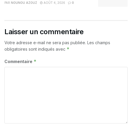
PAR
NOUNOU AZOUZ
AOÛT 4, 2026
0
Laisser un commentaire
Votre adresse e-mail ne sera pas publiée.
Les champs
*
obligatoires sont indiqués avec
*
Commentaire