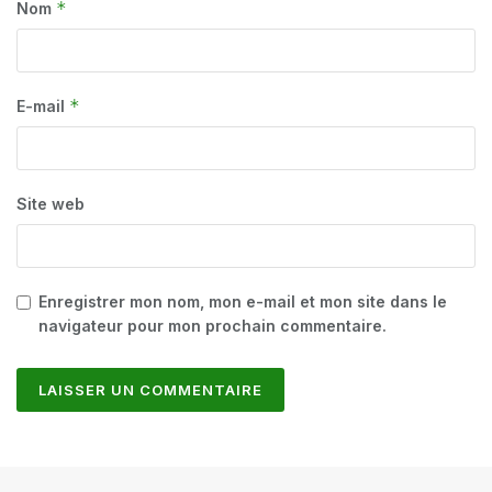
*
Nom
*
E-mail
Site web
Enregistrer mon nom, mon e-mail et mon site dans le
navigateur pour mon prochain commentaire.