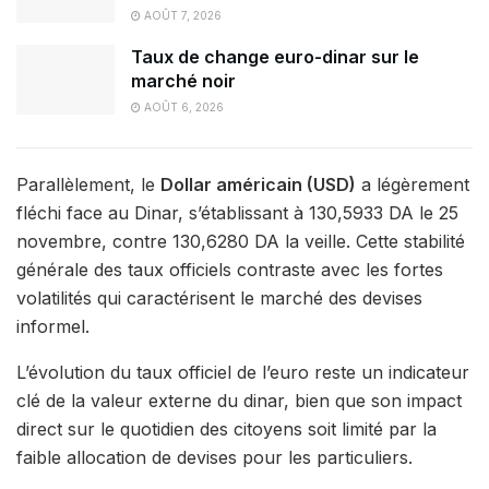
AOÛT 7, 2026
Taux de change euro-dinar sur le
marché noir
AOÛT 6, 2026
Parallèlement, le
Dollar américain (USD)
a légèrement
fléchi face au Dinar, s’établissant à 130,5933 DA le 25
novembre, contre 130,6280 DA la veille. Cette stabilité
générale des taux officiels contraste avec les fortes
volatilités qui caractérisent le marché des devises
informel.
L’évolution du taux officiel de l’euro reste un indicateur
clé de la valeur externe du dinar, bien que son impact
direct sur le quotidien des citoyens soit limité par la
faible allocation de devises pour les particuliers.