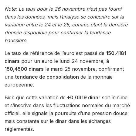
Note: Le taux pour le 26 novembre n’est pas fourni
dans les données, mais l’analyse se concentre sur la
variation entre le 24 et le 25, comme étant la dernière
donnée disponible pour confirmer la tendance
haussière.
Le taux de référence de l’euro est passé de
150,4181
dinars
pour un euro le lundi 24 novembre, à
150,4500 dinars
le mardi 25 novembre, confirmant
une
tendance de consolidation
de la monnaie
européenne.
Bien que cette variation de
+0,0319 dinar
soit minime
et s’inscrive dans les fluctuations normales du marché
officiel, elle signale la poursuite d’une pression douce
mais constante sur le dinar dans les échanges
réglementés.