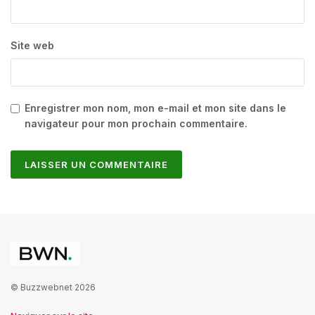
Site web
Enregistrer mon nom, mon e-mail et mon site dans le
navigateur pour mon prochain commentaire.
© Buzzwebnet 2026