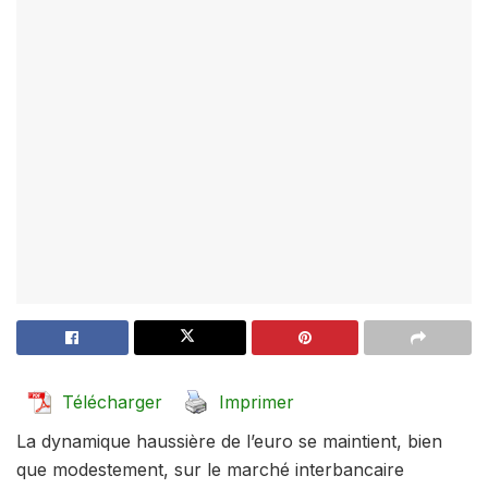
Télécharger
Imprimer
La dynamique haussière de l’euro se maintient, bien
que modestement, sur le marché interbancaire