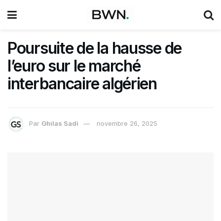
Poursuite de la hausse de
l’euro sur le marché
interbancaire algérien
Par
Ghilas Sadi
novembre 26, 2025