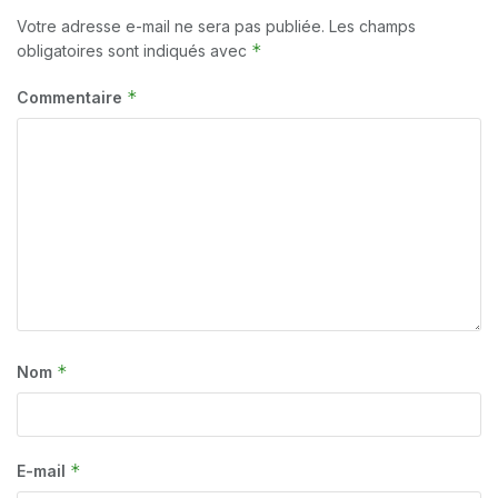
Votre adresse e-mail ne sera pas publiée.
Les champs
*
obligatoires sont indiqués avec
*
Commentaire
*
Nom
*
E-mail