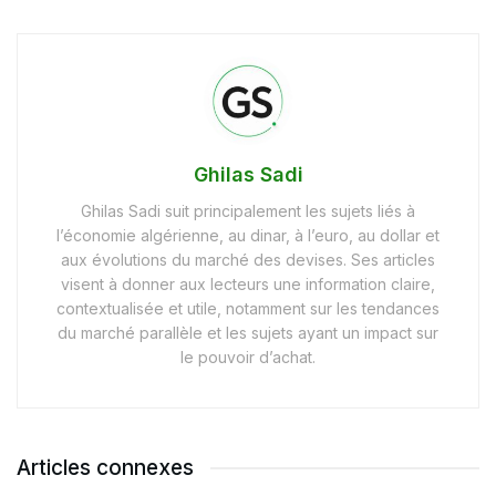
Ghilas Sadi
Ghilas Sadi suit principalement les sujets liés à
l’économie algérienne, au dinar, à l’euro, au dollar et
aux évolutions du marché des devises. Ses articles
visent à donner aux lecteurs une information claire,
contextualisée et utile, notamment sur les tendances
du marché parallèle et les sujets ayant un impact sur
le pouvoir d’achat.
Articles connexes