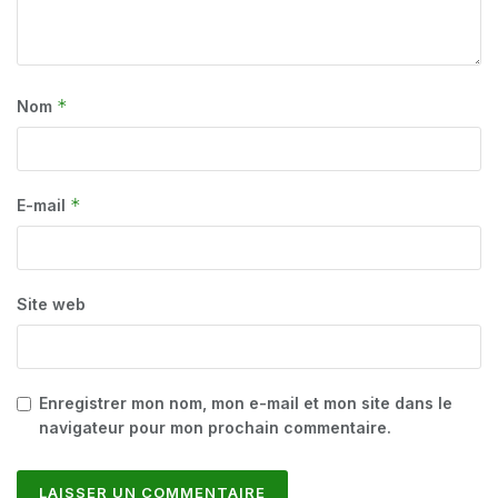
*
Nom
*
E-mail
Site web
Enregistrer mon nom, mon e-mail et mon site dans le
navigateur pour mon prochain commentaire.