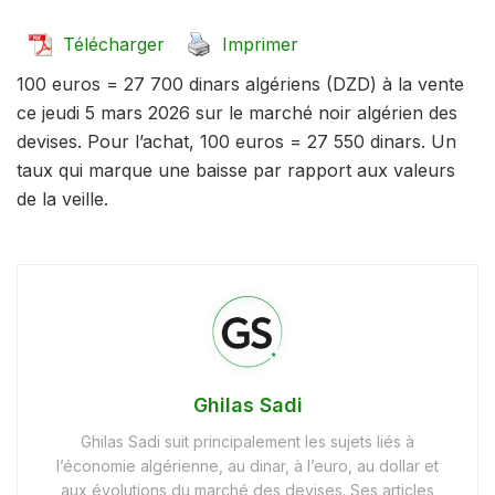
Télécharger
Imprimer
100 euros = 27 700 dinars algériens (DZD) à la vente
ce jeudi 5 mars 2026 sur le marché noir algérien des
devises. Pour l’achat, 100 euros = 27 550 dinars. Un
taux qui marque une baisse par rapport aux valeurs
de la veille.
Ghilas Sadi
Ghilas Sadi suit principalement les sujets liés à
l’économie algérienne, au dinar, à l’euro, au dollar et
aux évolutions du marché des devises. Ses articles