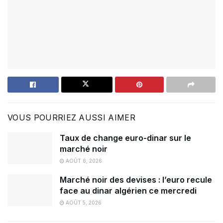
VOUS POURRIEZ AUSSI AIMER
Taux de change euro-dinar sur le
marché noir
AOÛT 6, 2026
Marché noir des devises : l’euro recule
face au dinar algérien ce mercredi
AOÛT 5, 2026