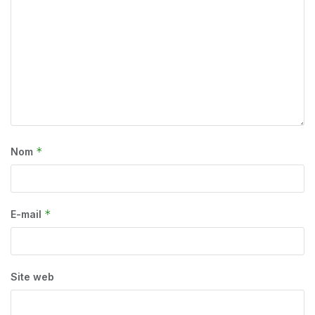
*
Nom
*
E-mail
Site web