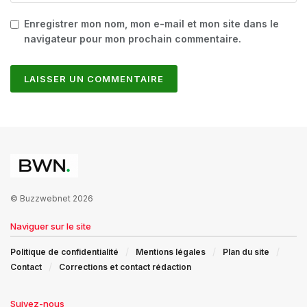
Enregistrer mon nom, mon e-mail et mon site dans le
navigateur pour mon prochain commentaire.
© Buzzwebnet 2026
Naviguer sur le site
Politique de confidentialité
Mentions légales
Plan du site
Contact
Corrections et contact rédaction
Suivez-nous