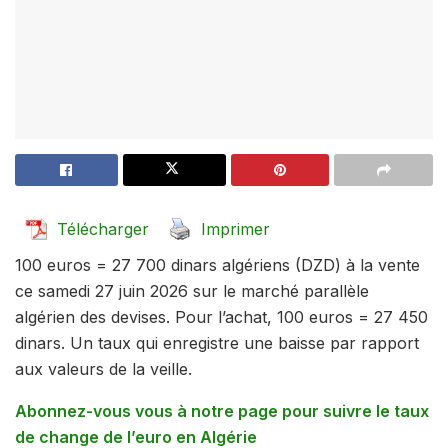
Télécharger
Imprimer
100 euros = 27 700 dinars algériens (DZD) à la vente
ce samedi 27 juin 2026 sur le marché parallèle
algérien des devises. Pour l’achat, 100 euros = 27 450
dinars. Un taux qui enregistre une baisse par rapport
aux valeurs de la veille.
Abonnez-vous vous à notre page pour suivre le taux
de change de l’euro en Algérie