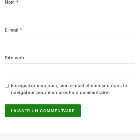
*
Nom
*
E-mail
Site web
Enregistrer mon nom, mon e-mail et mon site dans le
navigateur pour mon prochain commentaire.