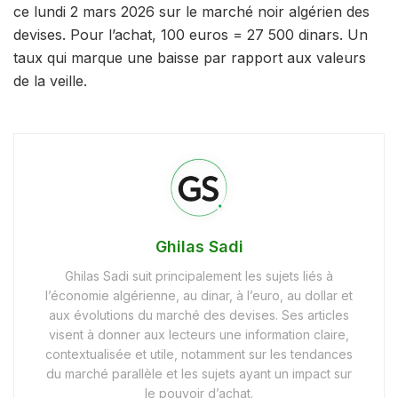
ce lundi 2 mars 2026 sur le marché noir algérien des
devises. Pour l’achat, 100 euros = 27 500 dinars. Un
taux qui marque une baisse par rapport aux valeurs
de la veille.
Ghilas Sadi
Ghilas Sadi suit principalement les sujets liés à
l’économie algérienne, au dinar, à l’euro, au dollar et
aux évolutions du marché des devises. Ses articles
visent à donner aux lecteurs une information claire,
contextualisée et utile, notamment sur les tendances
du marché parallèle et les sujets ayant un impact sur
le pouvoir d’achat.