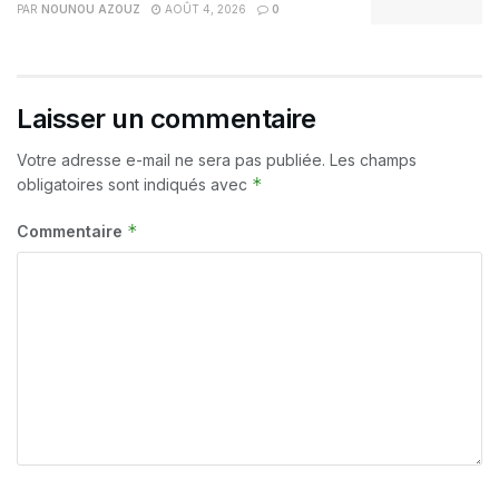
PAR
NOUNOU AZOUZ
AOÛT 4, 2026
0
Laisser un commentaire
Votre adresse e-mail ne sera pas publiée.
Les champs
*
obligatoires sont indiqués avec
*
Commentaire