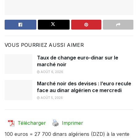
VOUS POURRIEZ AUSSI AIMER
Taux de change euro-dinar sur le
marché noir
AOÛT 6, 2026
Marché noir des devises : l’euro recule
face au dinar algérien ce mercredi
AOÛT 5, 2026
Télécharger
Imprimer
100 euros = 27 700 dinars algériens (DZD) à la vente