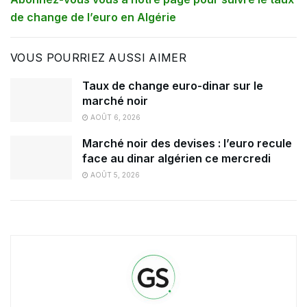
de change de l’euro en Algérie
VOUS POURRIEZ AUSSI AIMER
Taux de change euro-dinar sur le
marché noir
AOÛT 6, 2026
Marché noir des devises : l’euro recule
face au dinar algérien ce mercredi
AOÛT 5, 2026