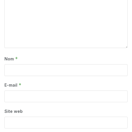
*
Nom
*
E-mail
Site web