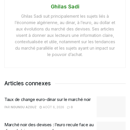
Ghilas Sadi
Ghilas Sadi suit principalement les sujets liés à
l’économie algérienne, au dinar, à l’euro, au dollar et
aux évolutions du marché des devises. Ses articles
visent à donner aux lecteurs une information claire,
contextualisée et utile, notamment sur les tendances
du marché parallèle et les sujets ayant un impact sur
le pouvoir d’achat.
Articles connexes
Taux de change euro-dinar sur le marché noir
PAR
NOUNOU AZOUZ
AOÛT 6, 2026
0
Marché noir des devises : l’euro recule face au