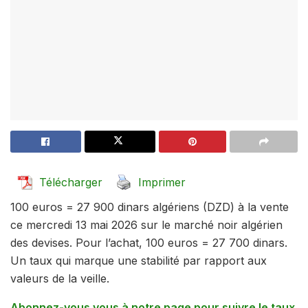
Télécharger
Imprimer
100 euros = 27 900 dinars algériens (DZD) à la vente
ce mercredi 13 mai 2026 sur le marché noir algérien
des devises. Pour l’achat, 100 euros = 27 700 dinars.
Un taux qui marque une stabilité par rapport aux
valeurs de la veille.
Abonnez-vous vous à notre page pour suivre le taux