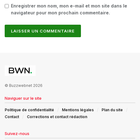
Enregistrer mon nom, mon e-mail et mon site dans le
navigateur pour mon prochain commentaire.
© Buzzwebnet 2026
Naviguer sur le site
Politique de confidentialité
Mentions légales
Plan du site
Contact
Corrections et contact rédaction
Suivez-nous