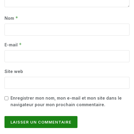
*
Nom
*
E-mail
Site web
Enregistrer mon nom, mon e-mail et mon site dans le
navigateur pour mon prochain commentaire.