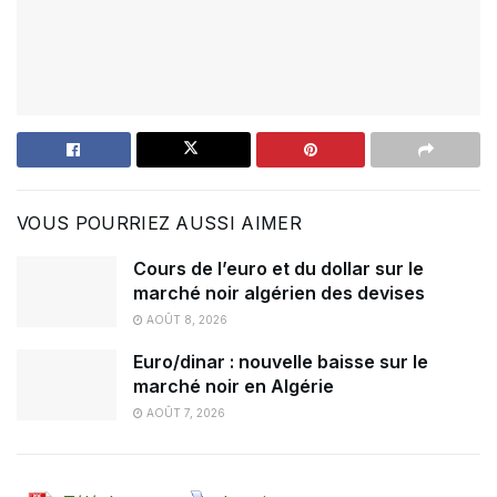
VOUS POURRIEZ AUSSI AIMER
Cours de l’euro et du dollar sur le
marché noir algérien des devises
AOÛT 8, 2026
Euro/dinar : nouvelle baisse sur le
marché noir en Algérie
AOÛT 7, 2026