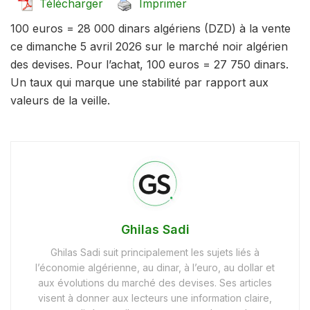
Télécharger
Imprimer
100 euros = 28 000 dinars algériens (DZD) à la vente
ce dimanche 5 avril 2026 sur le marché noir algérien
des devises. Pour l’achat, 100 euros = 27 750 dinars.
Un taux qui marque une stabilité par rapport aux
valeurs de la veille.
Ghilas Sadi
Ghilas Sadi suit principalement les sujets liés à
l’économie algérienne, au dinar, à l’euro, au dollar et
aux évolutions du marché des devises. Ses articles
visent à donner aux lecteurs une information claire,