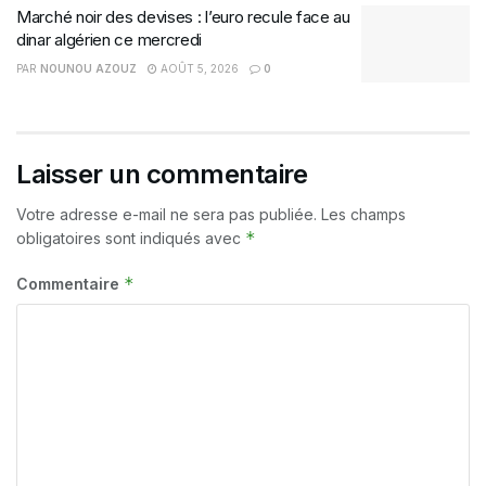
Marché noir des devises : l’euro recule face au
dinar algérien ce mercredi
PAR
NOUNOU AZOUZ
AOÛT 5, 2026
0
Laisser un commentaire
Votre adresse e-mail ne sera pas publiée.
Les champs
*
obligatoires sont indiqués avec
*
Commentaire