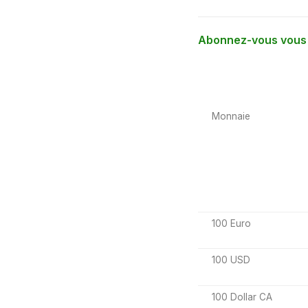
Abonnez-vous vous à
Monnaie
100 Euro
100 USD
100 Dollar CA