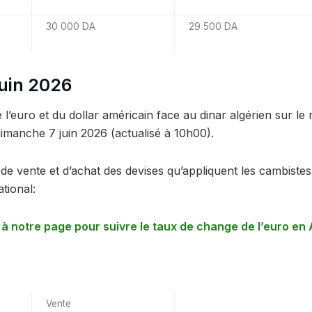
30 000 DA
29 500 DA
uin 2026
l’euro et du dollar américain face au dinar algérien sur le
dimanche 7 juin 2026 (actualisé à 10h00).
ns de vente et d’achat des devises qu’appliquent les cambiste
ational:
 notre page pour suivre le taux de change de l’euro en 
Vente