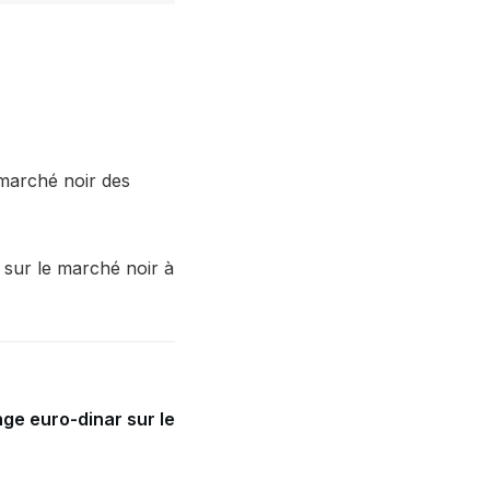
 marché noir des
s sur le marché noir à
ge euro-dinar sur le