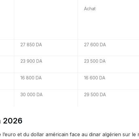
Achat
27 850 DA
27 600 DA
23 900 DA
23 500 DA
16 800 DA
16 600 DA
30 000 DA
29 500 DA
n 2026
l’euro et du dollar américain face au dinar algérien sur le