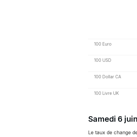
100 Euro
100 USD
100 Dollar CA
100 Livre UK
Samedi 6 jui
Le taux de change de 