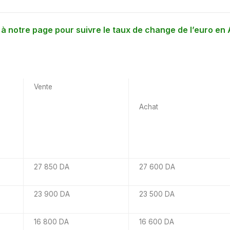
 notre page pour suivre le taux de change de l’euro en 
Vente
Achat
27 850 DA
27 600 DA
23 900 DA
23 500 DA
16 800 DA
16 600 DA