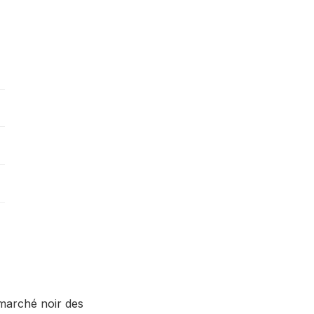
 marché noir des