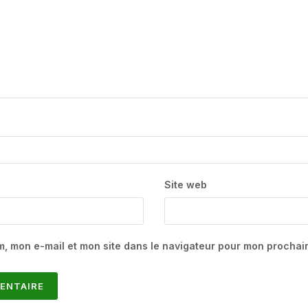
Site web
m, mon e-mail et mon site dans le navigateur pour mon procha