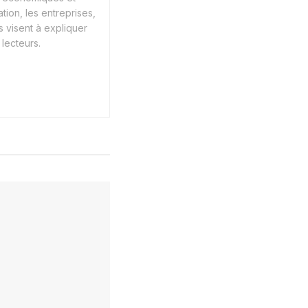
tion, les entreprises,
s visent à expliquer
lecteurs.