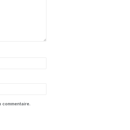
in commentaire.