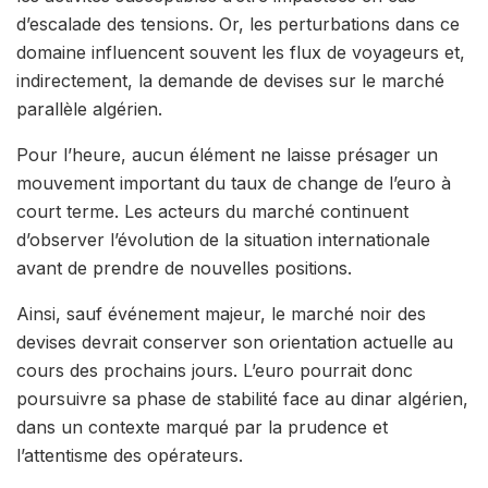
d’escalade des tensions. Or, les perturbations dans ce
domaine influencent souvent les flux de voyageurs et,
indirectement, la demande de devises sur le marché
parallèle algérien.
Pour l’heure, aucun élément ne laisse présager un
mouvement important du taux de change de l’euro à
court terme. Les acteurs du marché continuent
d’observer l’évolution de la situation internationale
avant de prendre de nouvelles positions.
Ainsi, sauf événement majeur, le marché noir des
devises devrait conserver son orientation actuelle au
cours des prochains jours. L’euro pourrait donc
poursuivre sa phase de stabilité face au dinar algérien,
dans un contexte marqué par la prudence et
l’attentisme des opérateurs.