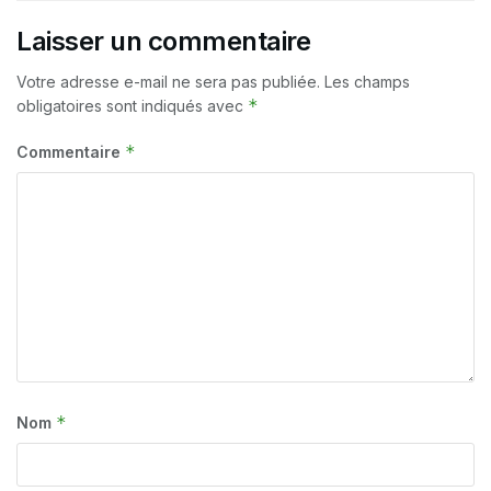
Laisser un commentaire
Votre adresse e-mail ne sera pas publiée.
Les champs
*
obligatoires sont indiqués avec
*
Commentaire
*
Nom