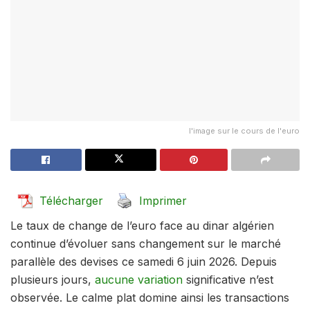
l'image sur le cours de l'euro
Télécharger
Imprimer
Le taux de change de l’euro face au dinar algérien
continue d’évoluer sans changement sur le marché
parallèle des devises ce samedi 6 juin 2026. Depuis
plusieurs jours,
aucune variation
significative n’est
observée. Le calme plat domine ainsi les transactions