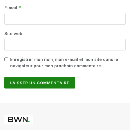
*
E-mail
Site web
Enregistrer mon nom, mon e-mail et mon site dans le
navigateur pour mon prochain commentaire.