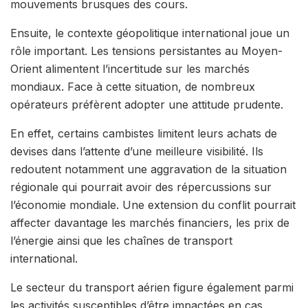
mouvements brusques des cours.
Ensuite, le contexte géopolitique international joue un
rôle important. Les tensions persistantes au Moyen-
Orient alimentent l’incertitude sur les marchés
mondiaux. Face à cette situation, de nombreux
opérateurs préfèrent adopter une attitude prudente.
En effet, certains cambistes limitent leurs achats de
devises dans l’attente d’une meilleure visibilité. Ils
redoutent notamment une aggravation de la situation
régionale qui pourrait avoir des répercussions sur
l’économie mondiale. Une extension du conflit pourrait
affecter davantage les marchés financiers, les prix de
l’énergie ainsi que les chaînes de transport
international.
Le secteur du transport aérien figure également parmi
les activités susceptibles d’être impactées en cas