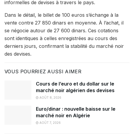
informelles de devises à travers le pays.
Dans le détail, le billet de 100 euros s’échange à la
vente contre 27 850 dinars en moyenne. À l’achat, il
se négocie autour de 27 600 dinars. Ces cotations
sont identiques à celles enregistrées au cours des
derniers jours, confirmant la stabilité du marché noir
des devises.
VOUS POURRIEZ AUSSI AIMER
Cours de l’euro et du dollar sur le
marché noir algérien des devises
AOÛT 8, 2026
Euro/dinar : nouvelle baisse sur le
marché noir en Algérie
AOÛT 7, 2026