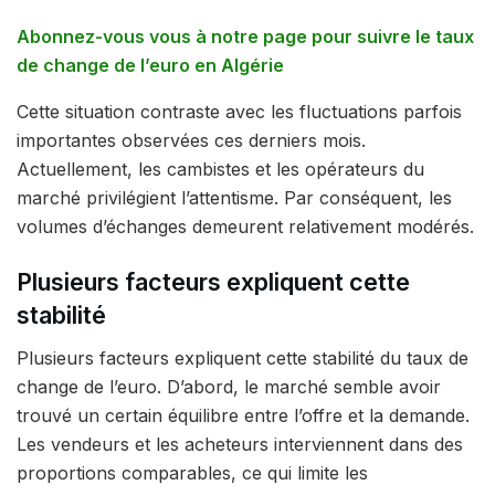
Abonnez-vous vous à notre page pour suivre le taux
de change de l’euro en Algérie
Cette situation contraste avec les fluctuations parfois
importantes observées ces derniers mois.
Actuellement, les cambistes et les opérateurs du
marché privilégient l’attentisme. Par conséquent, les
volumes d’échanges demeurent relativement modérés.
Plusieurs facteurs expliquent cette
stabilité
Plusieurs facteurs expliquent cette stabilité du taux de
change de l’euro. D’abord, le marché semble avoir
trouvé un certain équilibre entre l’offre et la demande.
Les vendeurs et les acheteurs interviennent dans des
proportions comparables, ce qui limite les