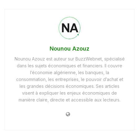
Nounou Azouz
Nounou Azouz est auteur sur BuzzWebnet, spécialisé
dans les sujets économiques et financiers. Il couvre
l’économie algérienne, les banques, la
consommation, les entreprises, le pouvoir d’achat et
les grandes décisions économiques. Ses articles
visent à expliquer les enjeux économiques de
manière claire, directe et accessible aux lecteurs.