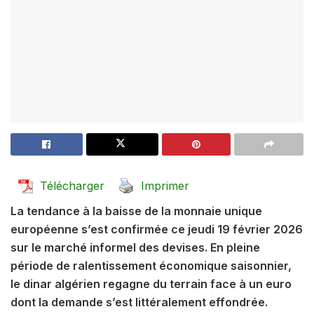
Télécharger
Imprimer
La tendance à la baisse de la monnaie unique
européenne s’est confirmée ce jeudi 19 février 2026
sur le marché informel des devises. En pleine
période de ralentissement économique saisonnier,
le dinar algérien regagne du terrain face à un euro
dont la demande s’est littéralement effondrée.