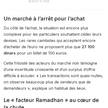
AOÛT 9, 2026
Un marché à l’arrêt pour l’achat
Du côté de l’achat, la situation est encore plus
complexe pour les particuliers souhaitant céder leurs
devises. Les rares cambistes qui acceptent encore
d’acheter de l’euro ne proposent plus que
27 100
dinars
pour un billet de 100 euros.
Cette frilosité des acteurs du marché noir témoigne
d’une incertitude croissante et d’un surplus d’offre
difficile à écouler. « Les transactions sont quasi-nulles,
on observe beaucoup plus de vendeurs que de
demandeurs », explique un habitué des lieux.
Le « facteur Ramadhan » au cœur de
la chute