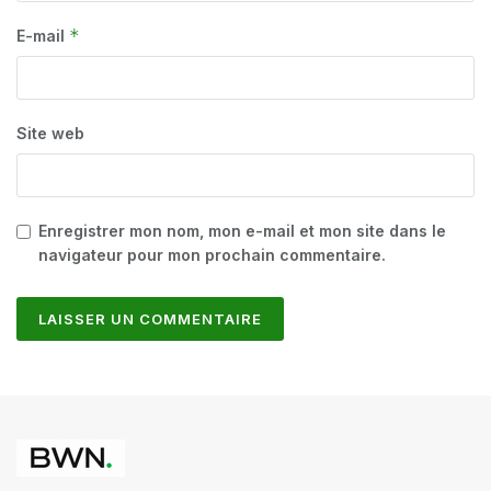
*
E-mail
Site web
Enregistrer mon nom, mon e-mail et mon site dans le
navigateur pour mon prochain commentaire.