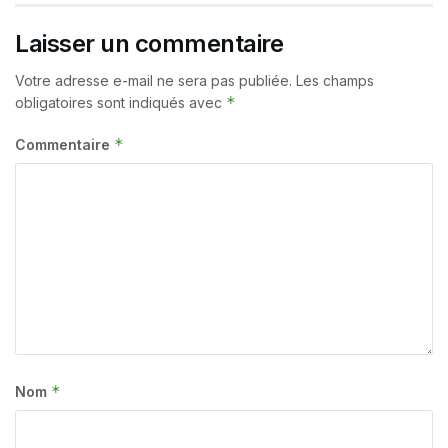
Laisser un commentaire
Votre adresse e-mail ne sera pas publiée.
Les champs
*
obligatoires sont indiqués avec
*
Commentaire
*
Nom