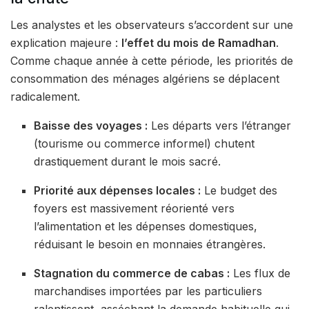
Les analystes et les observateurs s’accordent sur une
explication majeure :
l’effet du mois de Ramadhan
.
Comme chaque année à cette période, les priorités de
consommation des ménages algériens se déplacent
radicalement.
Baisse des voyages :
Les départs vers l’étranger
(tourisme ou commerce informel) chutent
drastiquement durant le mois sacré.
Priorité aux dépenses locales :
Le budget des
foyers est massivement réorienté vers
l’alimentation et les dépenses domestiques,
réduisant le besoin en monnaies étrangères.
Stagnation du commerce de cabas :
Les flux de
marchandises importées par les particuliers