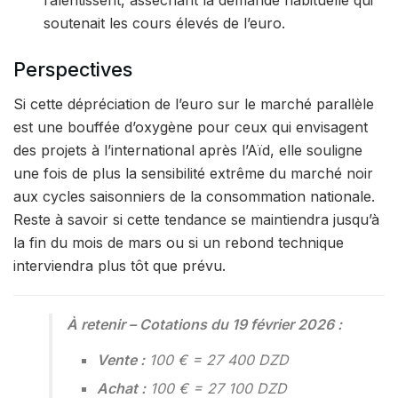
ralentissent, asséchant la demande habituelle qui
soutenait les cours élevés de l’euro.
Perspectives
Si cette dépréciation de l’euro sur le marché parallèle
est une bouffée d’oxygène pour ceux qui envisagent
des projets à l’international après l’Aïd, elle souligne
une fois de plus la sensibilité extrême du marché noir
aux cycles saisonniers de la consommation nationale.
Reste à savoir si cette tendance se maintiendra jusqu’à
la fin du mois de mars ou si un rebond technique
interviendra plus tôt que prévu.
À retenir – Cotations du 19 février 2026 :
Vente :
100 € = 27 400 DZD
Achat :
100 € = 27 100 DZD