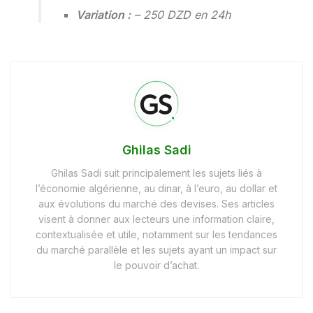
Variation :
– 250 DZD en 24h
Ghilas Sadi
Ghilas Sadi suit principalement les sujets liés à
l’économie algérienne, au dinar, à l’euro, au dollar et
aux évolutions du marché des devises. Ses articles
visent à donner aux lecteurs une information claire,
contextualisée et utile, notamment sur les tendances
du marché parallèle et les sujets ayant un impact sur
le pouvoir d’achat.