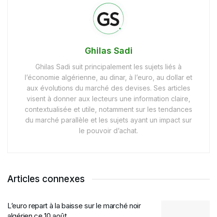
Ghilas Sadi
Ghilas Sadi suit principalement les sujets liés à
l’économie algérienne, au dinar, à l’euro, au dollar et
aux évolutions du marché des devises. Ses articles
visent à donner aux lecteurs une information claire,
contextualisée et utile, notamment sur les tendances
du marché parallèle et les sujets ayant un impact sur
le pouvoir d’achat.
Articles connexes
L’euro repart à la baisse sur le marché noir
algérien ce 10 août