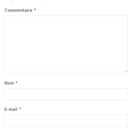
*
Commentaire
*
Nom
*
E-mail