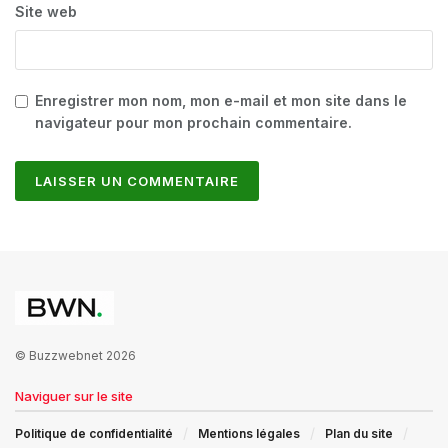
Site web
Enregistrer mon nom, mon e-mail et mon site dans le
navigateur pour mon prochain commentaire.
© Buzzwebnet 2026
Naviguer sur le site
Politique de confidentialité
Mentions légales
Plan du site