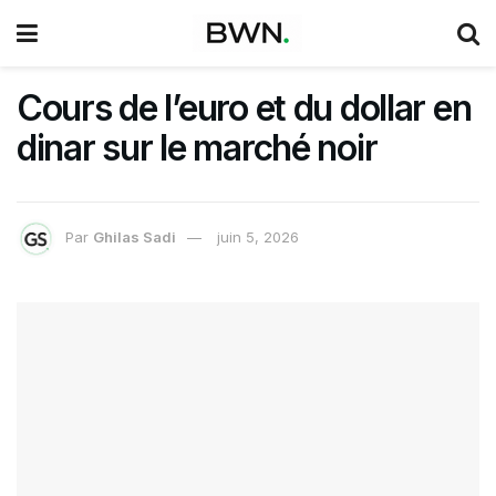
Cours de l’euro et du dollar en
dinar sur le marché noir
Par
Ghilas Sadi
juin 5, 2026