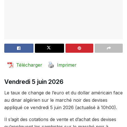
Télécharger
Imprimer
Vendredi 5 juin 2026
Le taux de change de l’euro et du dollar américain face
au dinar algérien sur le marché noir des devises
appliqué ce vendredi 5 juin 2026 (actualisé à 10h00).
Il s’agit des cotations de vente et d’achat des devises
qu’appliquent les cambistes sur le marché noir à