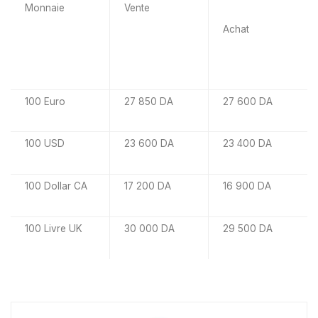
Monnaie
Vente
Achat
100 Euro
27 850 DA
27 600 DA
100 USD
23 600 DA
23 400 DA
100 Dollar CA
17 200 DA
16 900 DA
100 Livre UK
30 000 DA
29 500 DA