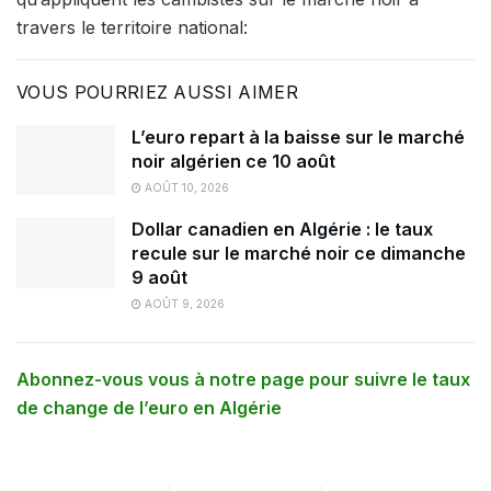
travers le territoire national:
VOUS POURRIEZ AUSSI AIMER
L’euro repart à la baisse sur le marché
noir algérien ce 10 août
AOÛT 10, 2026
Dollar canadien en Algérie : le taux
recule sur le marché noir ce dimanche
9 août
AOÛT 9, 2026
Abonnez-vous vous à notre page pour suivre le taux
de change de l’euro en Algérie