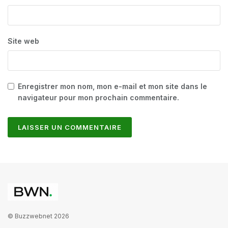
Site web
Enregistrer mon nom, mon e-mail et mon site dans le
navigateur pour mon prochain commentaire.
© Buzzwebnet 2026