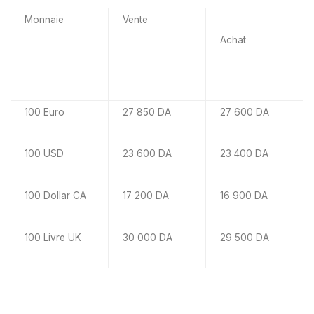
Monnaie
Vente
Achat
100 Euro
27 850 DA
27 600 DA
100 USD
23 600 DA
23 400 DA
100 Dollar CA
17 200 DA
16 900 DA
100 Livre UK
30 000 DA
29 500 DA