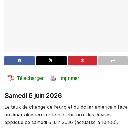
Télécharger
Imprimer
Samedi 6 juin 2026
Le taux de change de l’euro et du dollar américain face
au dinar algérien sur le marché noir des devises
appliqué ce samedi 6 juin 2026 (actualisé à 10h00).