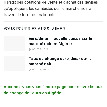
Il s’agit des cotations de vente et d’achat des devises
qu’appliquent les cambistes sur le marché noir à
travers le territoire national:
VOUS POURRIEZ AUSSI AIMER
Euro/dinar : nouvelle baisse sur le
marché noir en Algérie
AOÛT 7, 2026
Taux de change euro-dinar sur le
marché noir
AOÛT 6, 2026
Abonnez-vous vous à notre page pour suivre le taux
de change de l’euro en Algérie