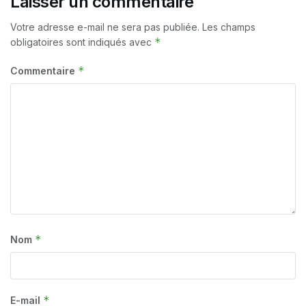
Laisser un commentaire
Votre adresse e-mail ne sera pas publiée.
Les champs
*
obligatoires sont indiqués avec
*
Commentaire
*
Nom
*
E-mail