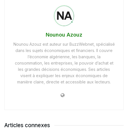
Nounou Azouz
Nounou Azouz est auteur sur BuzzWebnet, spécialisé
dans les sujets économiques et financiers. Il couvre
l’économie algérienne, les banques, la
consommation, les entreprises, le pouvoir d’achat et
les grandes décisions économiques. Ses articles
visent à expliquer les enjeux économiques de
manière claire, directe et accessible aux lecteurs.
Articles connexes