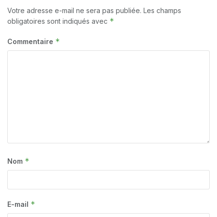
Votre adresse e-mail ne sera pas publiée.
Les champs
*
obligatoires sont indiqués avec
*
Commentaire
*
Nom
*
E-mail