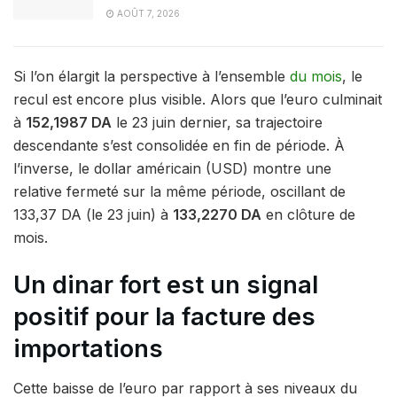
AOÛT 7, 2026
Si l’on élargit la perspective à l’ensemble
du mois
, le
recul est encore plus visible. Alors que l’euro culminait
à
152,1987 DA
le 23 juin dernier, sa trajectoire
descendante s’est consolidée en fin de période. À
l’inverse, le dollar américain (USD) montre une
relative fermeté sur la même période, oscillant de
133,37 DA (le 23 juin) à
133,2270 DA
en clôture de
mois.
Un dinar fort est un signal
positif pour la facture des
importations
Cette baisse de l’euro par rapport à ses niveaux du