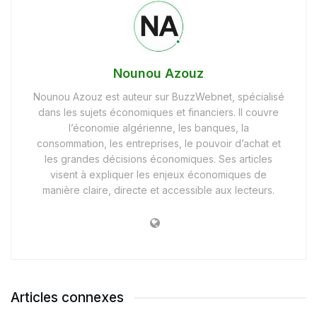
Nounou Azouz
Nounou Azouz est auteur sur BuzzWebnet, spécialisé
dans les sujets économiques et financiers. Il couvre
l’économie algérienne, les banques, la
consommation, les entreprises, le pouvoir d’achat et
les grandes décisions économiques. Ses articles
visent à expliquer les enjeux économiques de
manière claire, directe et accessible aux lecteurs.
Articles connexes