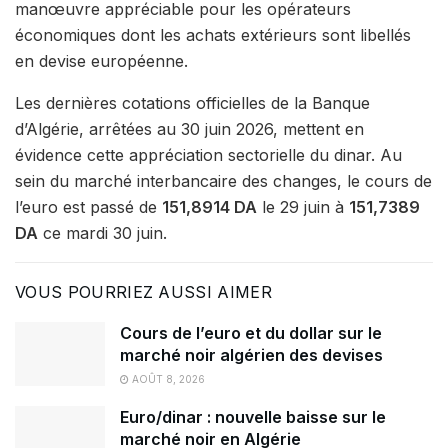
manœuvre appréciable pour les opérateurs
économiques dont les achats extérieurs sont libellés
en devise européenne.
Les dernières cotations officielles de la Banque
d’Algérie, arrêtées au 30 juin 2026, mettent en
évidence cette appréciation sectorielle du dinar. Au
sein du marché interbancaire des changes, le cours de
l’euro est passé de
151,8914 DA
le 29 juin à
151,7389
DA
ce mardi 30 juin.
VOUS POURRIEZ AUSSI AIMER
Cours de l’euro et du dollar sur le
marché noir algérien des devises
AOÛT 8, 2026
Euro/dinar : nouvelle baisse sur le
marché noir en Algérie