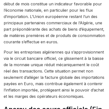
début de mois constitue un indicateur favorable pour
l’économie nationale, en particulier pour les flux
d’importation. L’Union européenne restant l’un des
principaux partenaires commerciaux de l’Algérie, une
part prépondérante des achats de biens d’équipement,
de matières premières et de produits de consommation
courante s’effectue en euros.
Pour les entreprises algériennes qui s’approvisionnent
via le circuit bancaire officiel, ce glissement à la baisse
de la monnaie unique réduit mécaniquement le coût
réel des transactions. Cette situation permet non
seulement d’alléger la facture globale des importations
payées en Euro, mais contribue également à contenir
l’inflation importée, protégeant ainsi le pouvoir d’achat
et les marges des opérateurs économiques.