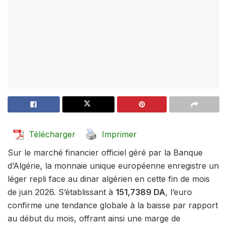
Télécharger
Imprimer
Sur le marché financier officiel géré par la Banque
d’Algérie, la monnaie unique européenne enregistre un
léger repli face au dinar algérien en cette fin de mois
de juin 2026. S’établissant à
151,7389 DA
, l’euro
confirme une tendance globale à la baisse par rapport
au début du mois, offrant ainsi une marge de