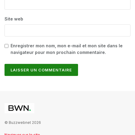
Site web
Enregistrer mon nom, mon e-mail et mon site dans le
navigateur pour mon prochain commentaire.
© Buzzwebnet 2026
Naviguer sur le site