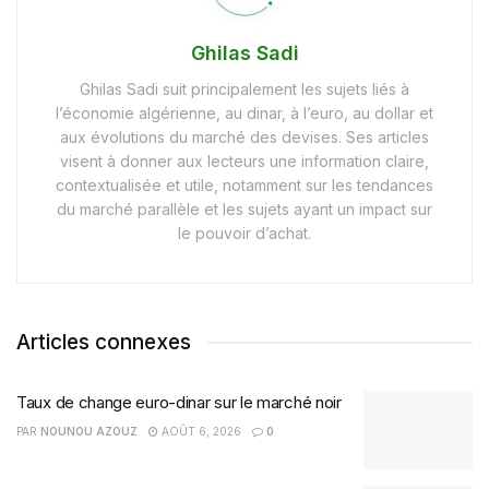
Ghilas Sadi
Ghilas Sadi suit principalement les sujets liés à
l’économie algérienne, au dinar, à l’euro, au dollar et
aux évolutions du marché des devises. Ses articles
visent à donner aux lecteurs une information claire,
contextualisée et utile, notamment sur les tendances
du marché parallèle et les sujets ayant un impact sur
le pouvoir d’achat.
Articles connexes
Taux de change euro-dinar sur le marché noir
PAR
NOUNOU AZOUZ
AOÛT 6, 2026
0