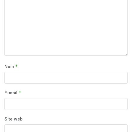
*
Nom
*
E-mail
Site web