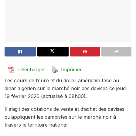
Télécharger
Imprimer
Les cours de l’euro et du dollar américain face au
dinar algérien sur le marché noir des devises ce jeudi
19 février 2026 (actualisé à 08h00).
Il s’agit des cotations de vente et d’achat des devises
qu’appliquent les cambistes sur le marché noir à
travers le territoire national: