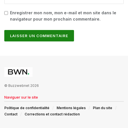
Enregistrer mon nom, mon e-mail et mon site dans le
navigateur pour mon prochain commentaire.
© Buzzwebnet 2026
Naviguer sur le site
Politique de confidentialité
Mentions légales
Plan du site
Contact
Corrections et contact rédaction