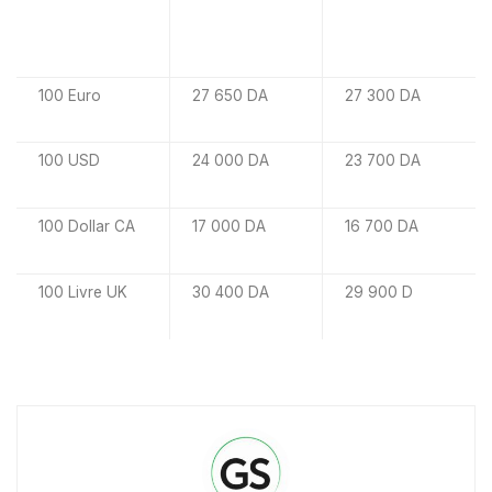
100 Euro
27 650 DA
27 300 DA
100 USD
24 000 DA
23 700 DA
100 Dollar CA
17 000 DA
16 700 DA
100 Livre UK
30 400 DA
29 900 D