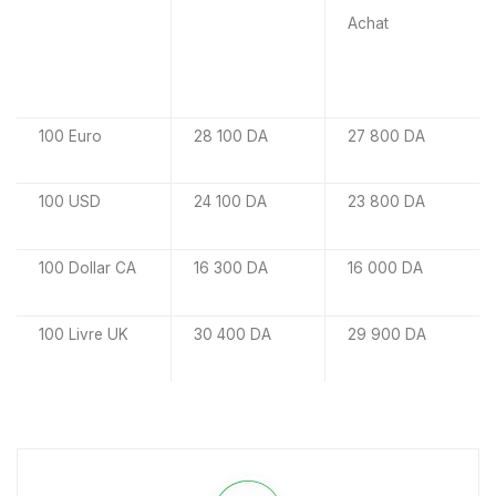
Achat
100 Euro
28 100 DA
27 800 DA
100 USD
24 100 DA
23 800 DA
100 Dollar CA
16 300 DA
16 000 DA
100 Livre UK
30 400 DA
29 900 DA