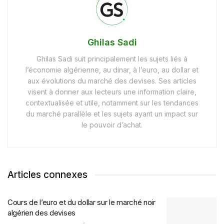
Ghilas Sadi
Ghilas Sadi suit principalement les sujets liés à
l’économie algérienne, au dinar, à l’euro, au dollar et
aux évolutions du marché des devises. Ses articles
visent à donner aux lecteurs une information claire,
contextualisée et utile, notamment sur les tendances
du marché parallèle et les sujets ayant un impact sur
le pouvoir d’achat.
Articles connexes
Cours de l’euro et du dollar sur le marché noir
algérien des devises