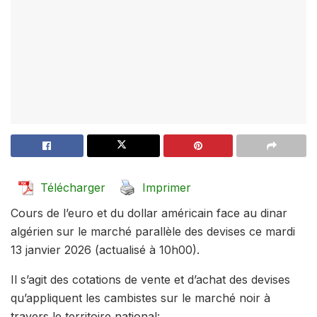
Télécharger
Imprimer
Cours de l’euro et du dollar américain face au dinar
algérien sur le marché parallèle des devises ce mardi
13 janvier 2026 (actualisé à 10h00).
Il s’agit des cotations de vente et d’achat des devises
qu’appliquent les cambistes sur le marché noir à
travers le territoire national: