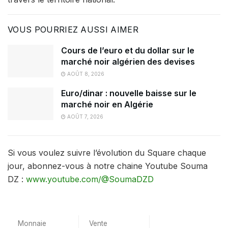
VOUS POURRIEZ AUSSI AIMER
Cours de l’euro et du dollar sur le
marché noir algérien des devises
AOÛT 8, 2026
Euro/dinar : nouvelle baisse sur le
marché noir en Algérie
AOÛT 7, 2026
Si vous voulez suivre l’évolution du Square chaque
jour, abonnez-vous à notre chaine Youtube Souma
DZ :
www.youtube.com/@SoumaDZD
Monnaie
Vente