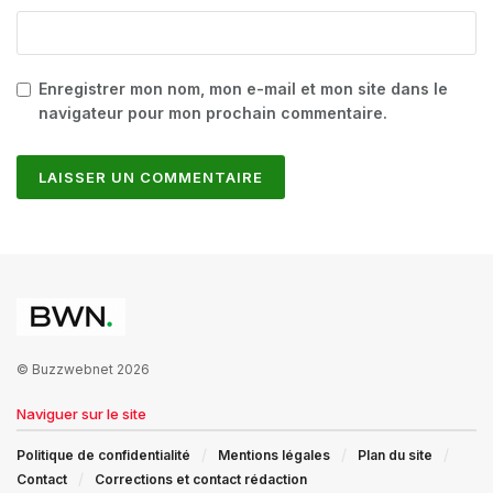
Enregistrer mon nom, mon e-mail et mon site dans le
navigateur pour mon prochain commentaire.
© Buzzwebnet 2026
Naviguer sur le site
Politique de confidentialité
Mentions légales
Plan du site
Contact
Corrections et contact rédaction