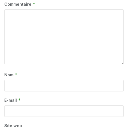
*
Commentaire
*
Nom
*
E-mail
Site web