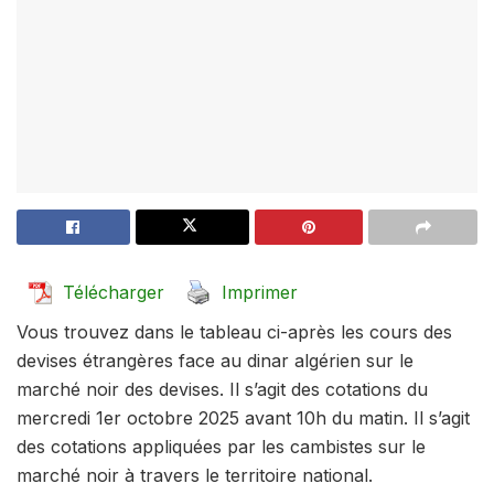
Télécharger
Imprimer
Vous trouvez dans le tableau ci-après les cours des
devises étrangères face au dinar algérien sur le
marché noir des devises. Il s’agit des cotations du
mercredi 1er octobre 2025 avant 10h du matin. Il s’agit
des cotations appliquées par les cambistes sur le
marché noir à travers le territoire national.