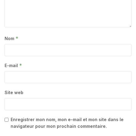
*
Nom
*
E-mail
Site web
Enregistrer mon nom, mon e-mail et mon site dans le
navigateur pour mon prochain commentaire.