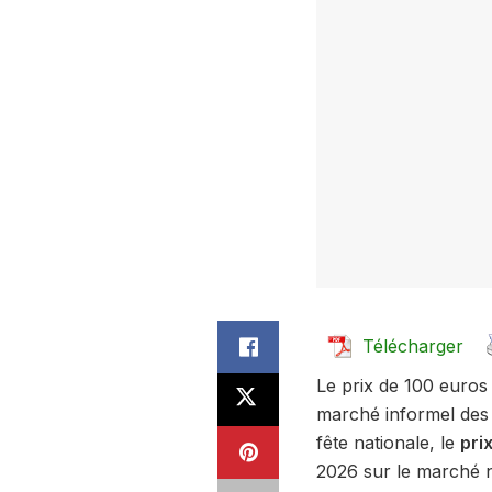
Télécharger
Le prix de 100 euros
marché informel des 
fête nationale, le
pri
2026 sur le marché n