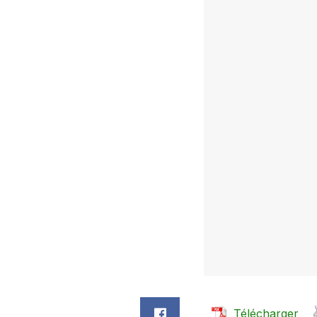
Télécharger