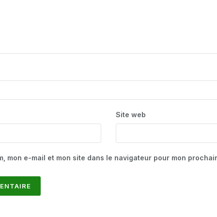
Site web
m, mon e-mail et mon site dans le navigateur pour mon procha