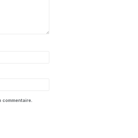
in commentaire.