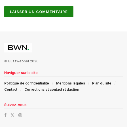
© Buzzwebnet 2026
Naviguer sur le site
Politique de confidentialité
Mentions légales
Plan du site
Contact
Corrections et contact rédaction
Suivez-nous