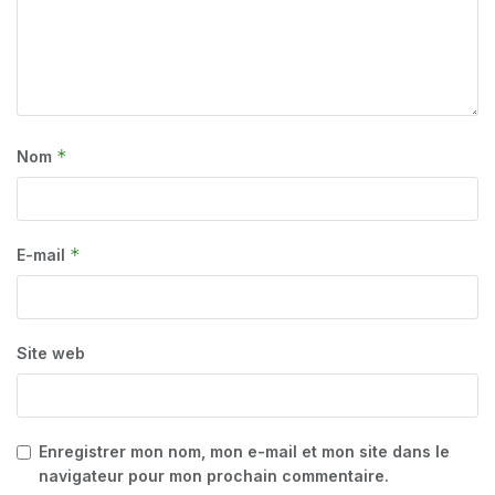
*
Nom
*
E-mail
Site web
Enregistrer mon nom, mon e-mail et mon site dans le
navigateur pour mon prochain commentaire.