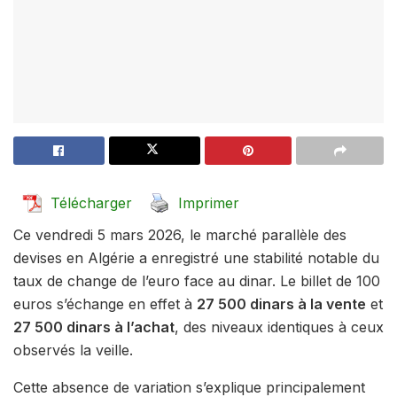
Télécharger
Imprimer
Ce vendredi 5 mars 2026, le marché parallèle des
devises en Algérie a enregistré une stabilité notable du
taux de change de l’euro face au dinar. Le billet de 100
euros s’échange en effet à
27 500 dinars à la vente
et
27 500 dinars à l’achat
, des niveaux identiques à ceux
observés la veille.
Cette absence de variation s’explique principalement