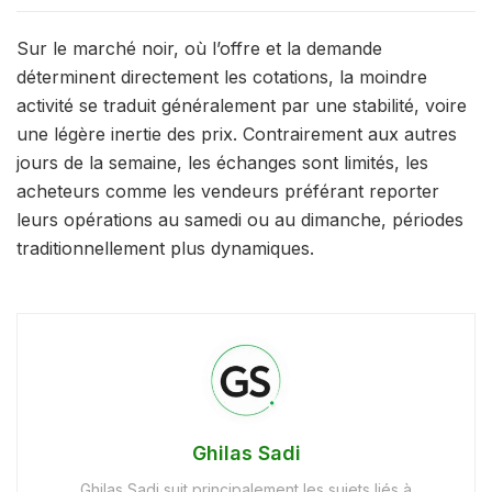
Sur le marché noir, où l’offre et la demande
déterminent directement les cotations, la moindre
activité se traduit généralement par une stabilité, voire
une légère inertie des prix. Contrairement aux autres
jours de la semaine, les échanges sont limités, les
acheteurs comme les vendeurs préférant reporter
leurs opérations au samedi ou au dimanche, périodes
traditionnellement plus dynamiques.
Ghilas Sadi
Ghilas Sadi suit principalement les sujets liés à