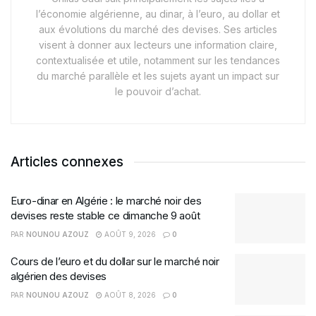
l’économie algérienne, au dinar, à l’euro, au dollar et
aux évolutions du marché des devises. Ses articles
visent à donner aux lecteurs une information claire,
contextualisée et utile, notamment sur les tendances
du marché parallèle et les sujets ayant un impact sur
le pouvoir d’achat.
Articles connexes
Euro-dinar en Algérie : le marché noir des
devises reste stable ce dimanche 9 août
PAR
NOUNOU AZOUZ
AOÛT 9, 2026
0
Cours de l’euro et du dollar sur le marché noir
algérien des devises
PAR
NOUNOU AZOUZ
AOÛT 8, 2026
0