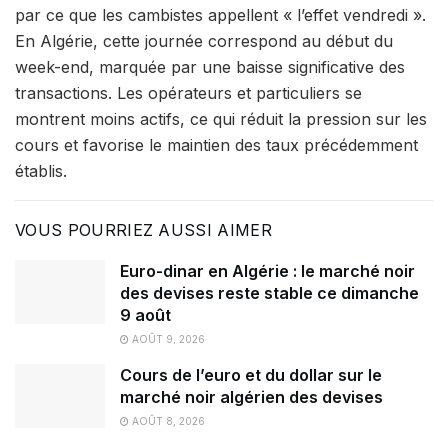
par ce que les cambistes appellent « l’effet vendredi ».
En Algérie, cette journée correspond au début du
week-end, marquée par une baisse significative des
transactions. Les opérateurs et particuliers se
montrent moins actifs, ce qui réduit la pression sur les
cours et favorise le maintien des taux précédemment
établis.
VOUS POURRIEZ AUSSI AIMER
Euro-dinar en Algérie : le marché noir
des devises reste stable ce dimanche
9 août
AOÛT 9, 2026
Cours de l’euro et du dollar sur le
marché noir algérien des devises
AOÛT 8, 2026