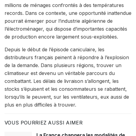
millions de ménages confrontés à des températures
records. Dans ce contexte, une opportunité inattendue
pourrait émerger pour l’industrie algérienne de
l’électroménager, qui dispose d’importantes capacités
de production encore largement sous-exploitées.
Depuis le début de l’épisode caniculaire, les
distributeurs français peinent à répondre à l’explosion
de la demande. Dans plusieurs régions, trouver un
climatiseur est devenu un véritable parcours du
combattant. Les délais de livraison s’allongent, les
stocks s’épuisent et les consommateurs se rabattent,
lorsqu’ils le peuvent, sur les ventilateurs, eux aussi de
plus en plus difficiles à trouver.
VOUS POURRIEZ AUSSI AIMER
La France changera les modalités de