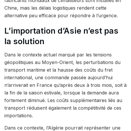
fabricants mondiaux de climatiseurs sont installés en
Chine, mais les délais logistiques rendent cette
alternative peu efficace pour répondre à l’urgence.
L’importation d’Asie n’est pas
la solution
Dans le contexte actuel marqué par les tensions
géopolitiques au Moyen-Orient, les perturbations du
transport maritime et la hausse des coûts du fret
international, une commande passée aujourd’hui
n’arriverait en France qu’après deux à trois mois, soit à
la fin de la saison estivale, lorsque la demande aura
fortement diminué. Les coûts supplémentaires liés au
transport réduisent également la compétitivité de ces
importations.
Dans ce contexte, l’Algérie pourrait représenter une