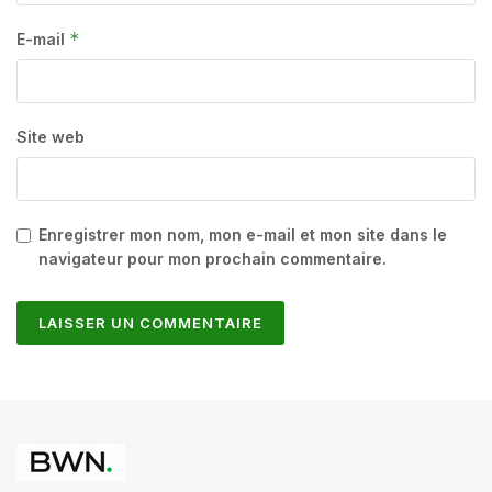
*
E-mail
Site web
Enregistrer mon nom, mon e-mail et mon site dans le
navigateur pour mon prochain commentaire.