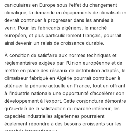
caniculaires en Europe sous l’effet du changement
climatique, la demande en équipements de climatisation
devrait continuer à progresser dans les années à
venir. Pour les fabricants algériens, le marché
européen, et plus particulièrement français, pourrait
ainsi devenir un relais de croissance durable.
À condition de satisfaire aux normes techniques et
réglementaires exigées par l’Union européenne et de
mettre en place des réseaux de distribution adaptés, le
climatiseur fabriqué en Algérie pourrait contribuer à
atténuer la pénurie actuelle en France, tout en offrant
à l’industrie nationale une opportunité d’accélérer son
développement à l’export. Cette conjoncture démontre
qu’au-delà de la satisfaction du marché intérieur, les
capacités industrielles algériennes pourraient
également répondre à des besoins croissants sur les