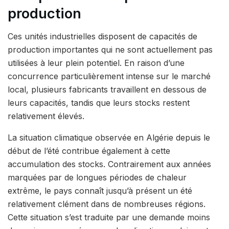
production
Ces unités industrielles disposent de capacités de
production importantes qui ne sont actuellement pas
utilisées à leur plein potentiel. En raison d’une
concurrence particulièrement intense sur le marché
local, plusieurs fabricants travaillent en dessous de
leurs capacités, tandis que leurs stocks restent
relativement élevés.
La situation climatique observée en Algérie depuis le
début de l’été contribue également à cette
accumulation des stocks. Contrairement aux années
marquées par de longues périodes de chaleur
extrême, le pays connaît jusqu’à présent un été
relativement clément dans de nombreuses régions.
Cette situation s’est traduite par une demande moins