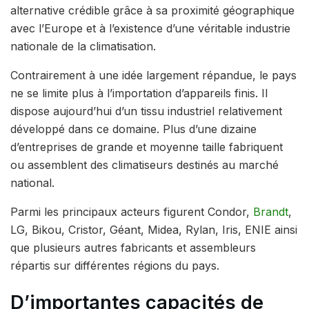
alternative crédible grâce à sa proximité géographique
avec l’Europe et à l’existence d’une véritable industrie
nationale de la climatisation.
Contrairement à une idée largement répandue, le pays
ne se limite plus à l’importation d’appareils finis. Il
dispose aujourd’hui d’un tissu industriel relativement
développé dans ce domaine. Plus d’une dizaine
d’entreprises de grande et moyenne taille fabriquent
ou assemblent des climatiseurs destinés au marché
national.
Parmi les principaux acteurs figurent Condor,
Brandt
,
LG, Bikou, Cristor, Géant, Midea, Rylan, Iris, ENIE ainsi
que plusieurs autres fabricants et assembleurs
répartis sur différentes régions du pays.
D’importantes capacités de