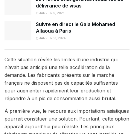
délivrance de visas
JANVIER 9, 2025
Suivre en direct le Gala Mohamed
Allaoua à Paris
JANVIER 13, 2024
Cette situation révèle les limites d’une industrie qui
n’avait pas anticipé une telle accélération de la
demande. Les fabricants présents sur le marché
français ne disposent pas de capacités suffisantes
pour augmenter rapidement leur production et
répondre à un pic de consommation aussi brutal.
À première vue, le recours aux importations asiatiques
pourrait constituer une solution. Pourtant, cette option
apparaît aujourd’hui peu réaliste. Les principaux