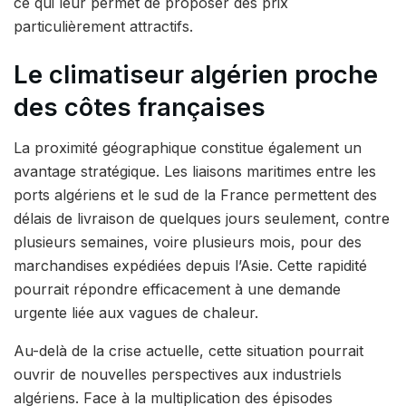
ce qui leur permet de proposer des prix
particulièrement attractifs.
Le climatiseur algérien proche
des côtes françaises
La proximité géographique constitue également un
avantage stratégique. Les liaisons maritimes entre les
ports algériens et le sud de la France permettent des
délais de livraison de quelques jours seulement, contre
plusieurs semaines, voire plusieurs mois, pour des
marchandises expédiées depuis l’Asie. Cette rapidité
pourrait répondre efficacement à une demande
urgente liée aux vagues de chaleur.
Au-delà de la crise actuelle, cette situation pourrait
ouvrir de nouvelles perspectives aux industriels
algériens. Face à la multiplication des épisodes