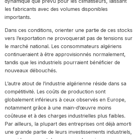
dynamique que prévu pour les climatiseurs, laissant
les fabricants avec des volumes disponibles
importants.
Dans ces conditions, orienter une partie de ces stocks
vers l’exportation ne provoquerait pas de tensions sur
le marché national. Les consommateurs algériens
continueraient à être approvisionnés normalement,
tandis que les industriels pourraient bénéficier de
nouveaux débouchés.
L’autre atout de l’industrie algérienne réside dans sa
compétitivité. Les coûts de production sont
globalement inférieurs à ceux observés en Europe,
notamment grâce à une main-d’œuvre moins
coûteuse et à des charges industrielles plus faibles.
Par ailleurs, la plupart des entreprises ont déjà amorti
une grande partie de leurs investissements industriels,