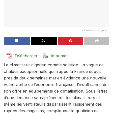
climatiseur algérien
Télécharger
Imprimer
Le climatiseur algérien comme solution. La vague de
chaleur exceptionnelle qui frappe la France depuis
près de deux semaines met en évidence une nouvelle
vulnérabilité de l’économie française : l’insuffisance de
son offre en équipements de climatisation. Sous l’effet
d’une demande sans précédent, les climatiseurs et
même les ventilateurs disparaissent rapidement des
rayons des magasins, compliquant le quotidien de