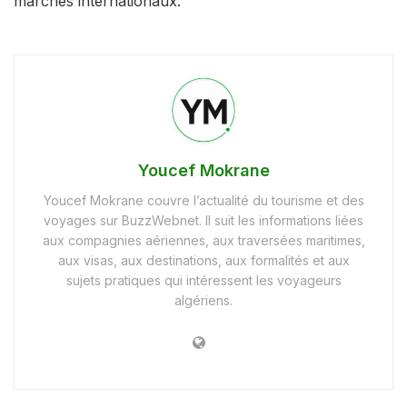
marchés internationaux.
Youcef Mokrane
Youcef Mokrane couvre l’actualité du tourisme et des
voyages sur BuzzWebnet. Il suit les informations liées
aux compagnies aériennes, aux traversées maritimes,
aux visas, aux destinations, aux formalités et aux
sujets pratiques qui intéressent les voyageurs
algériens.