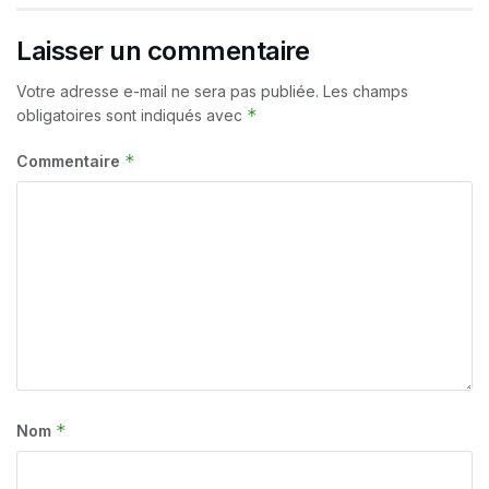
Laisser un commentaire
Votre adresse e-mail ne sera pas publiée.
Les champs
*
obligatoires sont indiqués avec
*
Commentaire
*
Nom